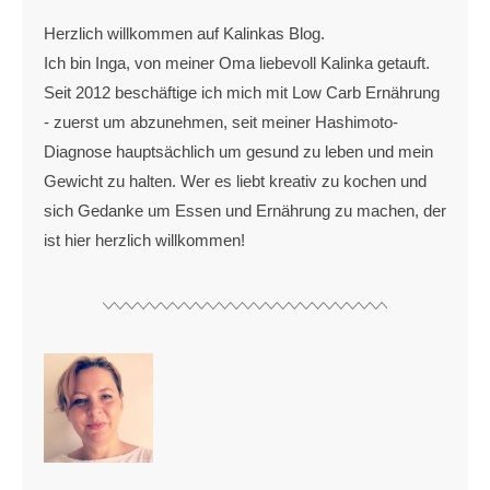
Herzlich willkommen auf Kalinkas Blog.
Ich bin Inga, von meiner Oma liebevoll Kalinka getauft.
Seit 2012 beschäftige ich mich mit Low Carb Ernährung
- zuerst um abzunehmen, seit meiner Hashimoto-
Diagnose hauptsächlich um gesund zu leben und mein
Gewicht zu halten. Wer es liebt kreativ zu kochen und
sich Gedanke um Essen und Ernährung zu machen, der
ist hier herzlich willkommen!