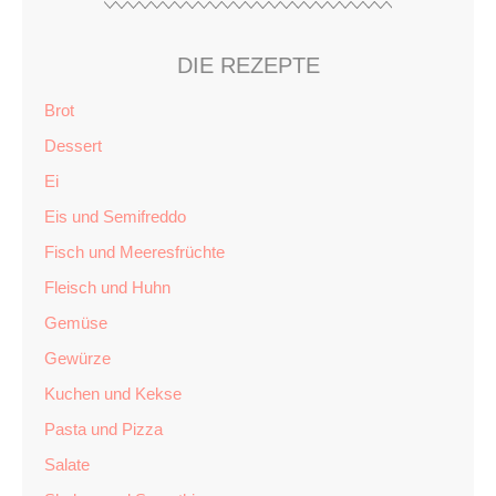
DIE REZEPTE
Brot
Dessert
Ei
Eis und Semifreddo
Fisch und Meeresfrüchte
Fleisch und Huhn
Gemüse
Gewürze
Kuchen und Kekse
Pasta und Pizza
Salate