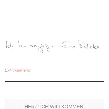
4 Comments
HERZLICH WILLKOMMEN!