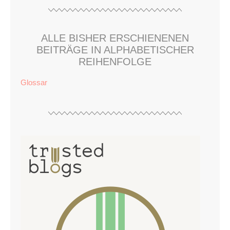
ALLE BISHER ERSCHIENENEN
BEITRÄGE IN ALPHABETISCHER
REIHENFOLGE
Glossar