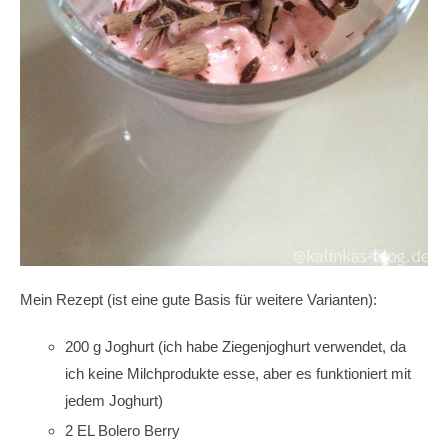
Mein Rezept (ist eine gute Basis für weitere Varianten):
200 g Joghurt (ich habe Ziegenjoghurt verwendet, da
ich keine Milchprodukte esse, aber es funktioniert mit
jedem Joghurt)
2 EL Bolero Berry