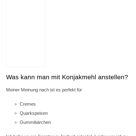
Was kann man mit Konjakmehl anstellen?
Meiner Meinung nach ist es perfekt für
Cremes
Quarkspeisen
Gummibärchen