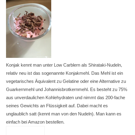
Konjak kennt man unter Low Carblern als Shirataki-Nudeln,
relativ neu ist das sogenannte Konjakmehl. Das Mehl ist ein
vegetarisches Äquivalent zu Gelatine oder eine Alternative zu
Guarkernmehl und Johannisbrotkernmehl. Es besteht zu 75%
aus unverdaulichen Kohlehydraten und nimmt das 200-fache
seines Gewichts an Flüssigkeit auf. Dabei macht es
unglaublich satt (kennt man von den Nudeln). Man kann es
einfach bei Amazon bestellen.