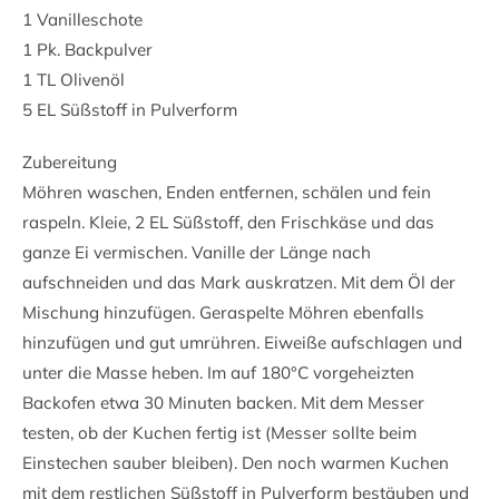
1 Vanilleschote
1 Pk. Backpulver
1 TL Olivenöl
5 EL Süßstoff in Pulverform
Zubereitung
Möhren waschen, Enden entfernen, schälen und fein
raspeln. Kleie, 2 EL Süßstoff, den Frischkäse und das
ganze Ei vermischen. Vanille der Länge nach
aufschneiden und das Mark auskratzen. Mit dem Öl der
Mischung hinzufügen. Geraspelte Möhren ebenfalls
hinzufügen und gut umrühren. Eiweiße aufschlagen und
unter die Masse heben. Im auf 180°C vorgeheizten
Backofen etwa 30 Minuten backen. Mit dem Messer
testen, ob der Kuchen fertig ist (Messer sollte beim
Einstechen sauber bleiben). Den noch warmen Kuchen
mit dem restlichen Süßstoff in Pulverform bestäuben und