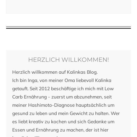
HERZLICH WILLKOMMEN!
Herzlich willkommen auf Kalinkas Blog.
Ich bin Inga, von meiner Oma liebevoll Kalinka
getauft. Seit 2012 beschäftige ich mich mit Low
Carb Ernährung - zuerst um abzunehmen, seit
meiner Hashimoto-Diagnose hauptsächlich um
gesund zu leben und mein Gewicht zu halten. Wer
es liebt kreativ zu kochen und sich Gedanke um
Essen und Ernährung zu machen, der ist hier