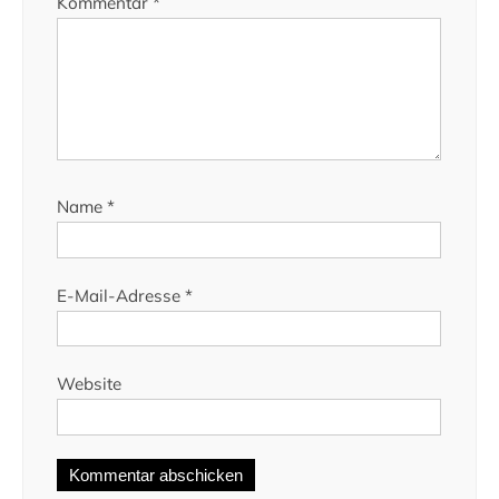
Kommentar
*
Name
*
E-Mail-Adresse
*
Website