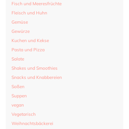
Fisch und Meeresfrüchte
Fleisch und Huhn
Gemüse
Gewürze
Kuchen und Kekse
Pasta und Pizza
Salate
Shakes und Smoothies
Snacks und Knabbereien
Soßen
Suppen
vegan
Vegetarisch
Weihnachtsbäckerei