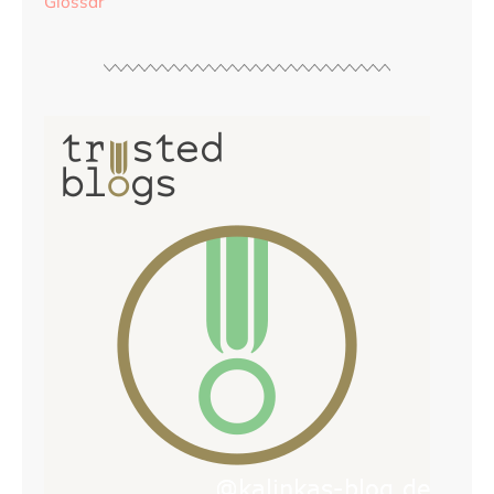
Glossar