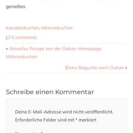
genießen.
Karottenkuchen
,
Möhrenkuchen
0 comments
«
Aktuelles Rezept von der Dukan-Homepage:
Möhrenkuchen
Bistro Baguette nach Dukan
»
Schreibe einen Kommentar
Deine E-Mail-Adresse wird nicht veröffentlicht.
Erforderliche Felder sind mit
*
markiert