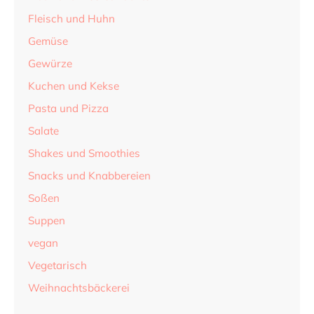
Fleisch und Huhn
Gemüse
Gewürze
Kuchen und Kekse
Pasta und Pizza
Salate
Shakes und Smoothies
Snacks und Knabbereien
Soßen
Suppen
vegan
Vegetarisch
Weihnachtsbäckerei