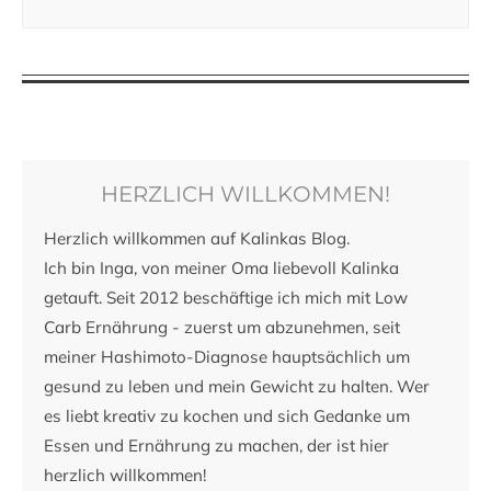
HERZLICH WILLKOMMEN!
Herzlich willkommen auf Kalinkas Blog.
Ich bin Inga, von meiner Oma liebevoll Kalinka
getauft. Seit 2012 beschäftige ich mich mit Low
Carb Ernährung - zuerst um abzunehmen, seit
meiner Hashimoto-Diagnose hauptsächlich um
gesund zu leben und mein Gewicht zu halten. Wer
es liebt kreativ zu kochen und sich Gedanke um
Essen und Ernährung zu machen, der ist hier
herzlich willkommen!