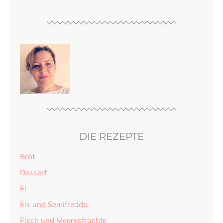
DIE REZEPTE
Brot
Dessert
Ei
Eis und Semifreddo
Fisch und Meeresfrüchte