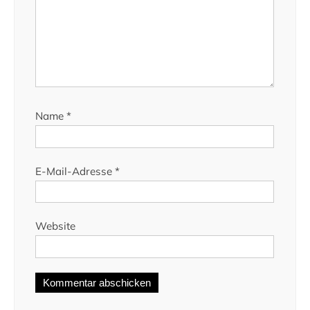
Name
*
E-Mail-Adresse
*
Website