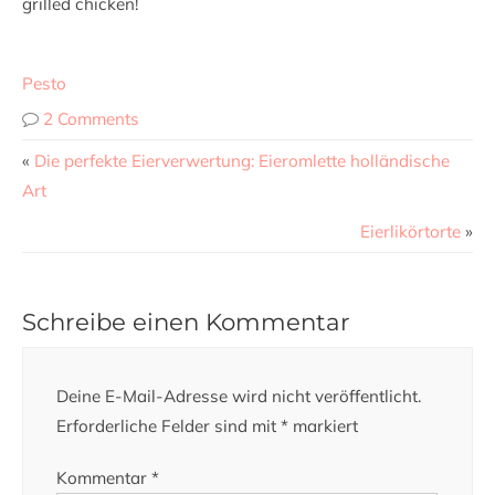
grilled chicken!
Pesto
2 Comments
«
Die perfekte Eierverwertung: Eieromlette holländische
Art
Eierlikörtorte
»
Schreibe einen Kommentar
Deine E-Mail-Adresse wird nicht veröffentlicht.
Erforderliche Felder sind mit
*
markiert
Kommentar
*