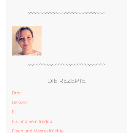
DIE REZEPTE
Brot
Dessert
Ei
Eis und Semifreddo
Fisch und Meeresfrüchte