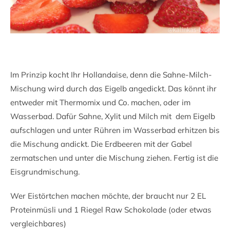
Im Prinzip kocht Ihr Hollandaise, denn die Sahne-Milch-
Mischung wird durch das Eigelb angedickt. Das könnt ihr
entweder mit Thermomix und Co. machen, oder im
Wasserbad. Dafür Sahne, Xylit und Milch mit dem Eigelb
aufschlagen und unter Rühren im Wasserbad erhitzen bis
die Mischung andickt. Die Erdbeeren mit der Gabel
zermatschen und unter die Mischung ziehen. Fertig ist die
Eisgrundmischung.
Wer Eistörtchen machen möchte, der braucht nur 2 EL
Proteinmüsli und 1 Riegel Raw Schokolade (oder etwas
vergleichbares)