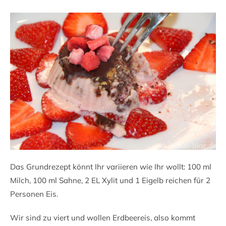
Das Grundrezept könnt Ihr variieren wie Ihr wollt: 100 ml
Milch, 100 ml Sahne, 2 EL Xylit und 1 Eigelb reichen für 2
Personen Eis.
Wir sind zu viert und wollen Erdbeereis, also kommt