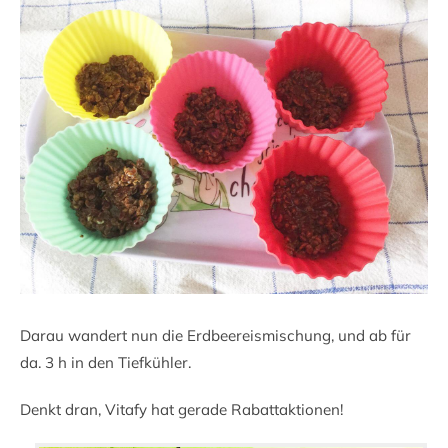
Darau wandert nun die Erdbeereismischung, und ab für
da. 3 h in den Tiefkühler.
Denkt dran, Vitafy hat gerade Rabattaktionen!