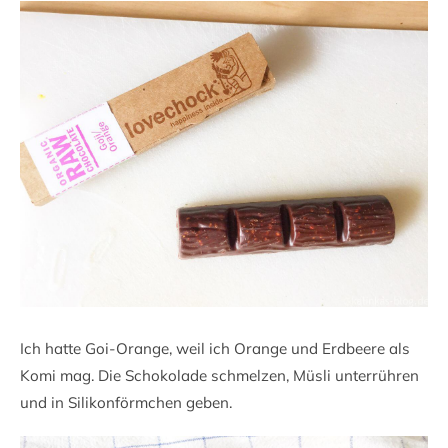
Ich hatte Goi-Orange, weil ich Orange und Erdbeere als
Komi mag. Die Schokolade schmelzen, Müsli unterrühren
und in Silikonförmchen geben.