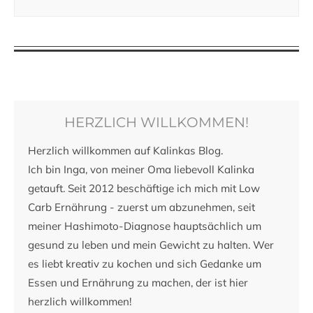
HERZLICH WILLKOMMEN!
Herzlich willkommen auf Kalinkas Blog.
Ich bin Inga, von meiner Oma liebevoll Kalinka
getauft. Seit 2012 beschäftige ich mich mit Low
Carb Ernährung - zuerst um abzunehmen, seit
meiner Hashimoto-Diagnose hauptsächlich um
gesund zu leben und mein Gewicht zu halten. Wer
es liebt kreativ zu kochen und sich Gedanke um
Essen und Ernährung zu machen, der ist hier
herzlich willkommen!