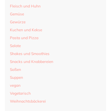
Fleisch und Huhn
Gemüse
Gewürze
Kuchen und Kekse
Pasta und Pizza
Salate
Shakes und Smoothies
Snacks und Knabbereien
Soßen
Suppen
vegan
Vegetarisch
Weihnachtsbäckerei