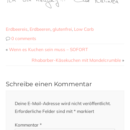
Erdbeereis
,
Erdbeeren
,
glutenfrei
,
Low Carb
0 comments
«
Wenn es Kuchen sein muss – SOFORT
Rhabarber-Käsekuchen mit Mandelcrumble
»
Schreibe einen Kommentar
Deine E-Mail-Adresse wird nicht veröffentlicht.
Erforderliche Felder sind mit
*
markiert
Kommentar
*