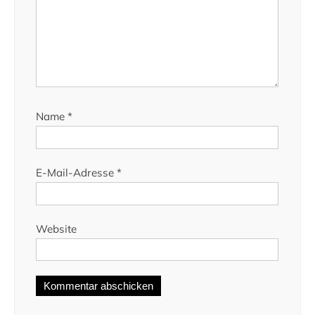
Name
*
E-Mail-Adresse
*
Website