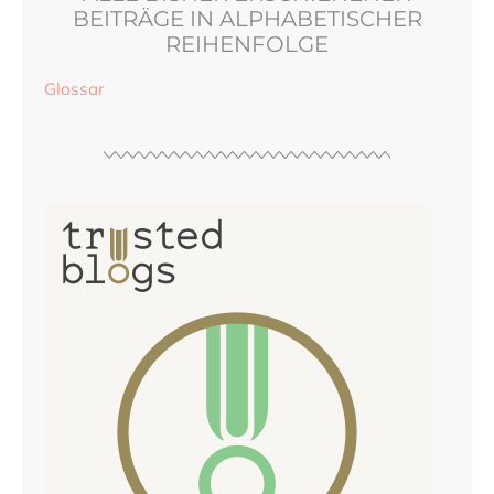
BEITRÄGE IN ALPHABETISCHER
REIHENFOLGE
Glossar