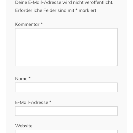
Deine E-Mail-Adresse wird nicht veröffentlicht.
Erforderliche Felder sind mit
*
markiert
Kommentar
*
Name
*
E-Mail-Adresse
*
Website