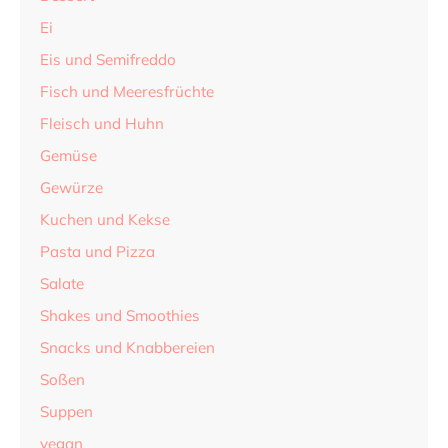
Ei
Eis und Semifreddo
Fisch und Meeresfrüchte
Fleisch und Huhn
Gemüse
Gewürze
Kuchen und Kekse
Pasta und Pizza
Salate
Shakes und Smoothies
Snacks und Knabbereien
Soßen
Suppen
vegan