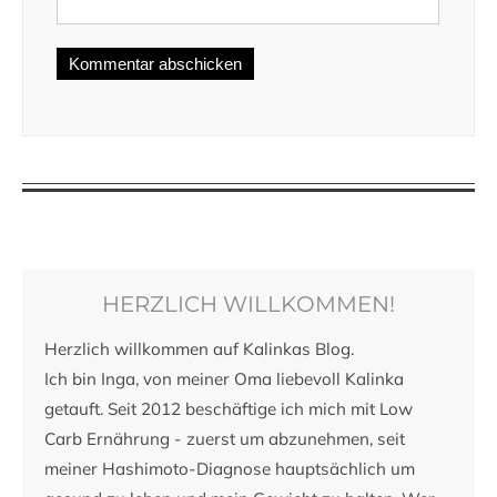
HERZLICH WILLKOMMEN!
Herzlich willkommen auf Kalinkas Blog.
Ich bin Inga, von meiner Oma liebevoll Kalinka
getauft. Seit 2012 beschäftige ich mich mit Low
Carb Ernährung - zuerst um abzunehmen, seit
meiner Hashimoto-Diagnose hauptsächlich um