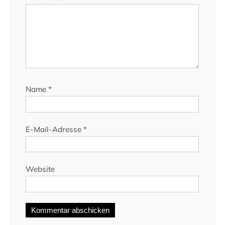
Name
*
E-Mail-Adresse
*
Website