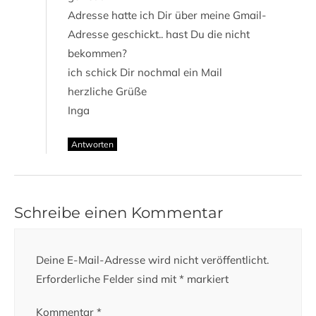
Adresse hatte ich Dir über meine Gmail-
Adresse geschickt.. hast Du die nicht
bekommen?
ich schick Dir nochmal ein Mail
herzliche Grüße
Inga
Antworten
Schreibe einen Kommentar
Deine E-Mail-Adresse wird nicht veröffentlicht.
Erforderliche Felder sind mit
*
markiert
Kommentar
*