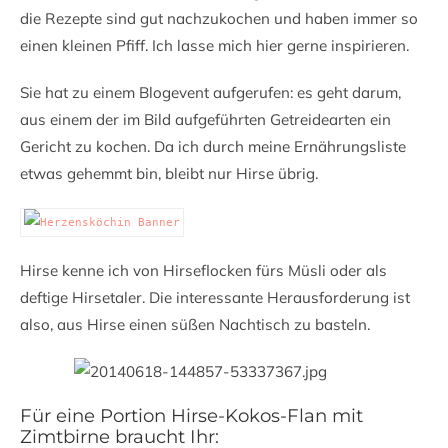
die Rezepte sind gut nachzukochen und haben immer so
einen kleinen Pfiff. Ich lasse mich hier gerne inspirieren.
Sie hat zu einem Blogevent aufgerufen: es geht darum,
aus einem der im Bild aufgeführten Getreidearten ein
Gericht zu kochen. Da ich durch meine Ernährungsliste
etwas gehemmt bin, bleibt nur Hirse übrig.
Hirse kenne ich von Hirseflocken fürs Müsli oder als
deftige Hirsetaler. Die interessante Herausforderung ist
also, aus Hirse einen süßen Nachtisch zu basteln.
Für eine Portion Hirse-Kokos-Flan mit
Zimtbirne braucht Ihr: