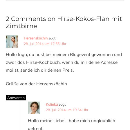
2 Comments on Hirse-Kokos-Flan mit
Zimtbirne
Herzensköchin
sagt:
28. Juli 2014 um 17:55 Uhr
Hallo Inga, du hast bei meinem Blogevent gewonnen und
zwar das Hirse-Kochbuch, wenn du mir deine Adresse
mailst, sende ich dir deinen Preis.
Grüße von der Herzensköchin
Antworten
Kalinka
sagt:
28. Juli 2014 um 19:54 Uhr
Hallo meine Liebe – habe mich unglaublich
gefreut!