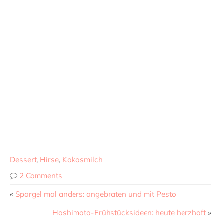
Dessert
,
Hirse
,
Kokosmilch
2 Comments
«
Spargel mal anders: angebraten und mit Pesto
Hashimoto-Frühstücksideen: heute herzhaft
»