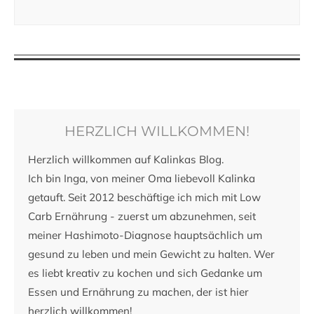
HERZLICH WILLKOMMEN!
Herzlich willkommen auf Kalinkas Blog.
Ich bin Inga, von meiner Oma liebevoll Kalinka
getauft. Seit 2012 beschäftige ich mich mit Low
Carb Ernährung - zuerst um abzunehmen, seit
meiner Hashimoto-Diagnose hauptsächlich um
gesund zu leben und mein Gewicht zu halten. Wer
es liebt kreativ zu kochen und sich Gedanke um
Essen und Ernährung zu machen, der ist hier
herzlich willkommen!