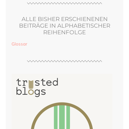
ALLE BISHER ERSCHIENENEN
BEITRÄGE IN ALPHABETISCHER
REIHENFOLGE
Glossar