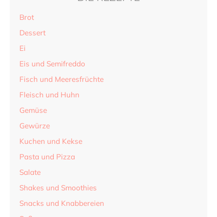
Brot
Dessert
Ei
Eis und Semifreddo
Fisch und Meeresfrüchte
Fleisch und Huhn
Gemüse
Gewürze
Kuchen und Kekse
Pasta und Pizza
Salate
Shakes und Smoothies
Snacks und Knabbereien