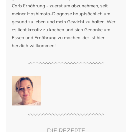
Carb Ernährung - zuerst um abzunehmen, seit
meiner Hashimoto-Diagnose hauptsächlich um
gesund zu leben und mein Gewicht zu halten. Wer
es liebt kreativ zu kochen und sich Gedanke um
Essen und Ernährung zu machen, der ist hier
herzlich willkommen!
DIE REZEPTE