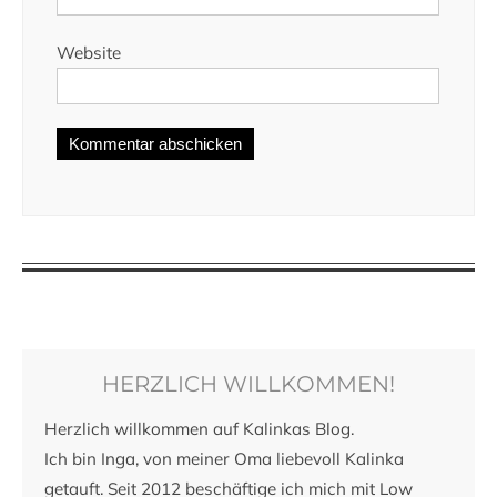
Website
HERZLICH WILLKOMMEN!
Herzlich willkommen auf Kalinkas Blog.
Ich bin Inga, von meiner Oma liebevoll Kalinka
getauft. Seit 2012 beschäftige ich mich mit Low