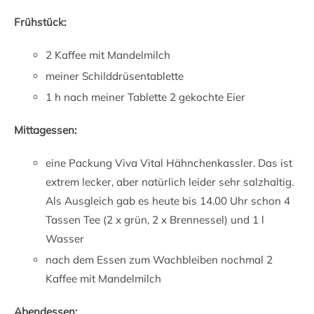
Frühstück:
2 Kaffee mit Mandelmilch
meiner Schilddrüsentablette
1 h nach meiner Tablette 2 gekochte Eier
Mittagessen:
eine Packung Viva Vital Hähnchenkassler. Das ist
extrem lecker, aber natürlich leider sehr salzhaltig.
Als Ausgleich gab es heute bis 14.00 Uhr schon 4
Tassen Tee (2 x grün, 2 x Brennessel) und 1 l
Wasser
nach dem Essen zum Wachbleiben nochmal 2
Kaffee mit Mandelmilch
Abendessen: