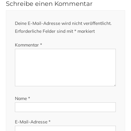
Schreibe einen Kommentar
Deine E-Mail-Adresse wird nicht veröffentlicht.
Erforderliche Felder sind mit
*
markiert
Kommentar
*
Name
*
E-Mail-Adresse
*