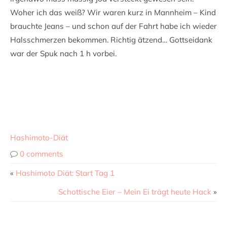
Woher ich das weiß? Wir waren kurz in Mannheim – Kind
brauchte Jeans – und schon auf der Fahrt habe ich wieder
Halsschmerzen bekommen. Richtig ätzend… Gottseidank
war der Spuk nach 1 h vorbei.
Hashimoto-Diät
0 comments
«
Hashimoto Diät: Start Tag 1
Schottische Eier – Mein Ei trägt heute Hack
»