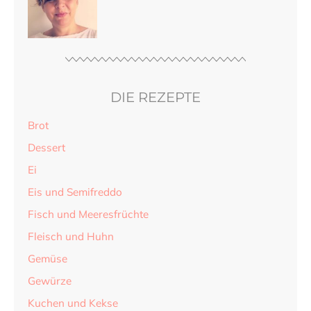
DIE REZEPTE
Brot
Dessert
Ei
Eis und Semifreddo
Fisch und Meeresfrüchte
Fleisch und Huhn
Gemüse
Gewürze
Kuchen und Kekse