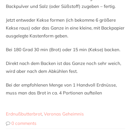
Backpulver und Salz (oder Süßstoff) zugeben – fertig.
Jetzt entweder Kekse formen (ich bekomme 6 größere
Kekse raus) oder das Ganze in eine kleine, mit Backpapier
ausgelegte Kastenform geben.
Bei 180 Grad 30 min (Brot) oder 15 min (Kekse) backen.
Direkt nach dem Backen ist das Ganze noch sehr weich,
wird aber nach dem Abkühlen fest.
Bei der empfohlenen Menge von 1 Handvoll Erdnüsse,
muss man das Brot in ca. 4 Portionen aufteilen
Erdnußbutterbrot
,
Veronas Geheimnis
0 comments