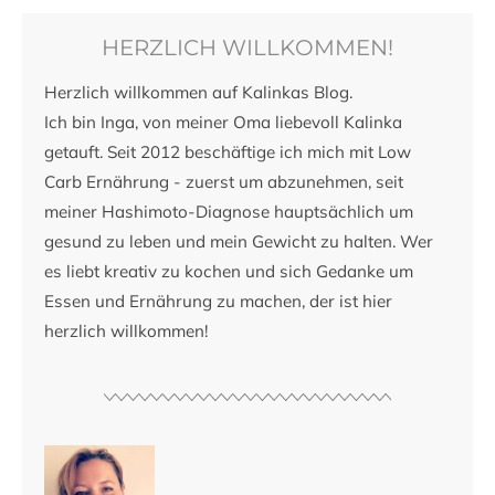
HERZLICH WILLKOMMEN!
Herzlich willkommen auf Kalinkas Blog.
Ich bin Inga, von meiner Oma liebevoll Kalinka
getauft. Seit 2012 beschäftige ich mich mit Low
Carb Ernährung - zuerst um abzunehmen, seit
meiner Hashimoto-Diagnose hauptsächlich um
gesund zu leben und mein Gewicht zu halten. Wer
es liebt kreativ zu kochen und sich Gedanke um
Essen und Ernährung zu machen, der ist hier
herzlich willkommen!