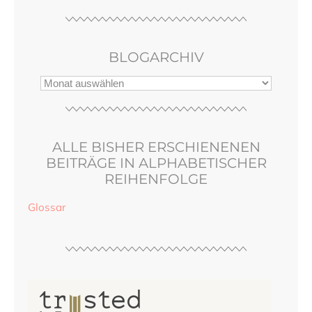
BLOGARCHIV
ALLE BISHER ERSCHIENENEN
BEITRÄGE IN ALPHABETISCHER
REIHENFOLGE
Glossar