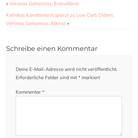
«
Veronas Geheimnis: Erdnußbrot
Kalinkas Karottenbrot (passt zu Low Carb Diäten,
Veronas Geheimnis, Atkins)
»
Schreibe einen Kommentar
Deine E-Mail-Adresse wird nicht veröffentlicht.
Erforderliche Felder sind mit
*
markiert
Kommentar
*