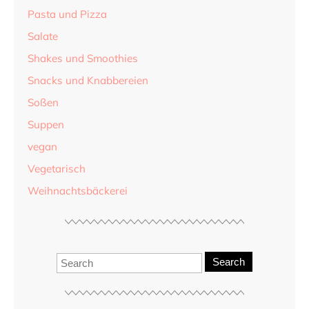
Pasta und Pizza
Salate
Shakes und Smoothies
Snacks und Knabbereien
Soßen
Suppen
vegan
Vegetarisch
Weihnachtsbäckerei
Search