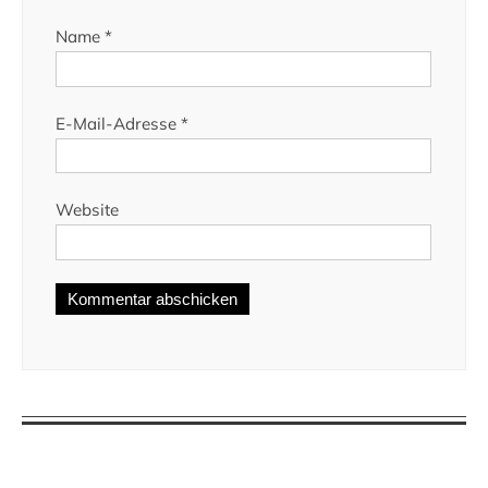
Name
*
E-Mail-Adresse
*
Website