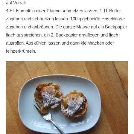
auf Vorrat:
4 EL Isomalt in einer Pfanne schmelzen lassen. 1 TL Butter
zugeben und schmelzen lassen. 100 g gehackte Haselnüsse
zugeben und anbräunen. Die ganze Masse auf ein Backpapier
flach ausstreichen, ein 2. Backpapier drauflegen und flach
ausrollen. Auskühlen lassen und dann kleinhacken oder
feinzerkrümeln.