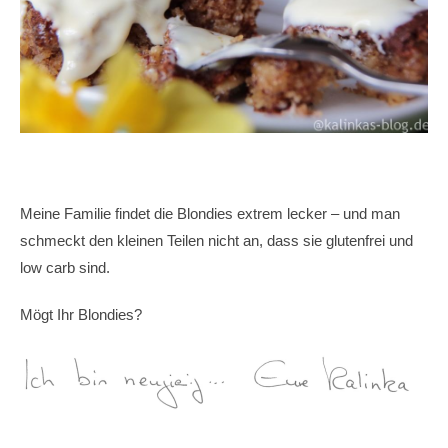
Meine Familie findet die Blondies extrem lecker – und man
schmeckt den kleinen Teilen nicht an, dass sie glutenfrei und
low carb sind.
Mögt Ihr Blondies?