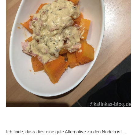
Ich finde, dass dies eine gute Alternative zu den Nudeln ist…