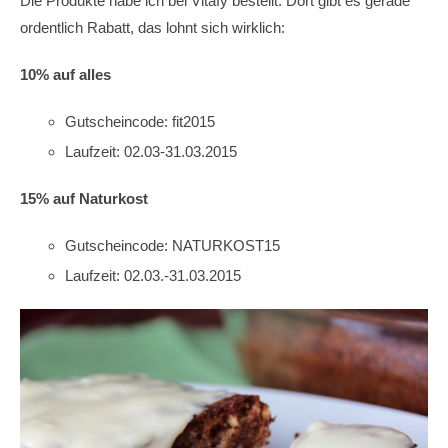
Die Produkte habe ich bei Vitafy bestellt. Dort gibt es gerade
ordentlich Rabatt, das lohnt sich wirklich:
10% auf alles
Gutscheincode: fit2015
Laufzeit: 02.03-31.03.2015
15% auf Naturkost
Gutscheincode: NATURKOST15
Laufzeit: 02.03.-31.03.2015