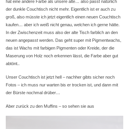
hat eine andere Farbe als unsere alte… also passt natürlich
der dunkle Couchtisch nicht mehr. Eigentlich ist er auch zu
groß, also müsste ich jetzt eigentlich einen neuen Couchtisch
kaufen… aber ich weiß nicht genau, welchen ich gerne hätte.
In der Zwischenzeit muss also der alte Tisch farblich an den
neuen angepasst werden. Das geht super mit Pigmentwachs,
das ist Wachs mit farbigen Pigmenten oder Kreide, der die
Maserung von Holz noch erkennen lässt, die Farbe aber gut
abtönt..
Unser Couchtisch ist jetzt hell – nachher gibts sicher noch
Fotos – ich muss nur warten bis er trocken ist, und dann mit
der Bürste nochmal drüber…
Aber zurück zu den Muffins – so sehen sie aus