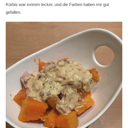
Kürbis war extrem lecker, und die Farben haben mir gut
gefallen.