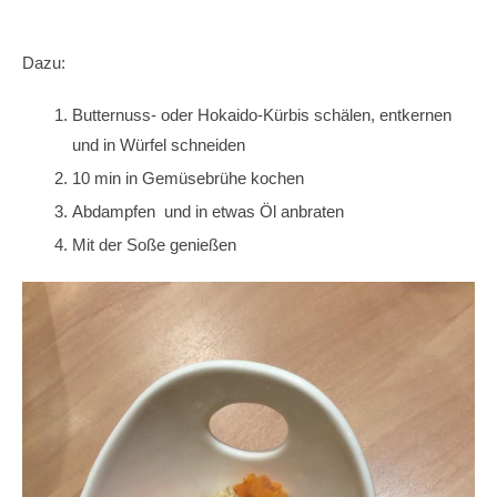
Dazu:
Butternuss- oder Hokaido-Kürbis schälen, entkernen
und in Würfel schneiden
10 min in Gemüsebrühe kochen
Abdampfen und in etwas Öl anbraten
Mit der Soße genießen