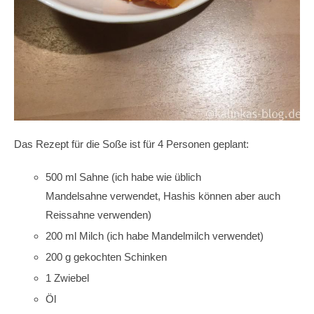
Das Rezept für die Soße ist für 4 Personen geplant:
500 ml Sahne (ich habe wie üblich
Mandelsahne verwendet, Hashis können aber auch
Reissahne verwenden)
200 ml Milch (ich habe Mandelmilch verwendet)
200 g gekochten Schinken
1 Zwiebel
Öl