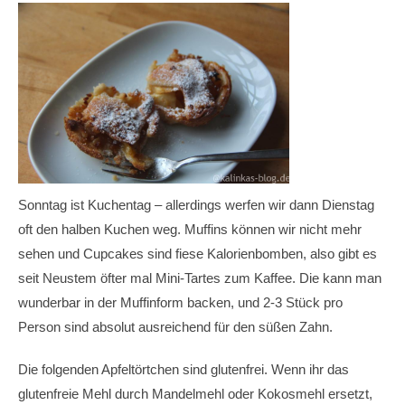
Sonntag ist Kuchentag – allerdings werfen wir dann Dienstag
oft den halben Kuchen weg. Muffins können wir nicht mehr
sehen und Cupcakes sind fiese Kalorienbomben, also gibt es
seit Neustem öfter mal Mini-Tartes zum Kaffee. Die kann man
wunderbar in der Muffinform backen, und 2-3 Stück pro
Person sind absolut ausreichend für den süßen Zahn.
Die folgenden Apfeltörtchen sind glutenfrei. Wenn ihr das
glutenfreie Mehl durch Mandelmehl oder Kokosmehl ersetzt,