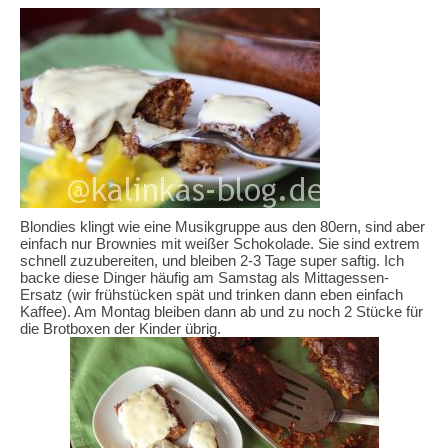
Blondies klingt wie eine Musikgruppe aus den 80ern, sind aber
einfach nur Brownies mit weißer Schokolade. Sie sind extrem
schnell zuzubereiten, und bleiben 2-3 Tage super saftig. Ich
backe diese Dinger häufig am Samstag als Mittagessen-
Ersatz (wir frühstücken spät und trinken dann eben einfach
Kaffee). Am Montag bleiben dann ab und zu noch 2 Stücke für
die Brotboxen der Kinder übrig.