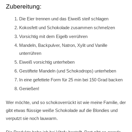
Zubereitung:
Die Eier trennen und das Eiweiß steif schlagen
Kokosfett und Schokolade zusammen schmelzen
Vorsichtig mit dem Eigelb verrühren
Mandeln, Backpulver, Natron, Xylit und Vanille
unterrühren
Eiweiß vorsichtig unterheben
Gestiftete Mandeln (und Schokodrops) unterheben
In eine gefettete Form für 25 min bei 150 Grad backen
Genießen!
Wer möchte, und so schokoverrückt ist wie meine Familie, der
gibt etwas flüssige weiße Schokolade auf die Blondies und
verputzt sie noch lauwarm.