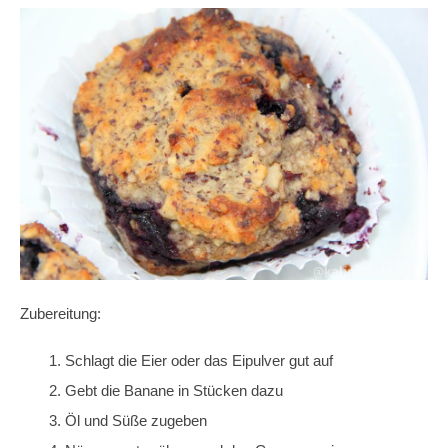
Zubereitung:
Schlagt die Eier oder das Eipulver gut auf
Gebt die Banane in Stücken dazu
Öl und Süße zugeben