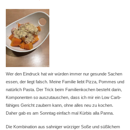
Wer den Eindruck hat wir würden immer nur gesunde Sachen
essen, der liegt falsch. Meine Familie liebt Pizza, Pommes und
natürlich Pasta. Der Trick beim Familienkochen besteht darin,
Komponenten so auszutauschen, dass ich mir ein Low Carb-
fähiges Gericht zaubern kann, ohne alles neu zu kochen.
Daher gab es am Sonntag einfach mal Kürbis alla Panna.
Die Kombination aus sahniger würziger Soße und süßlichem