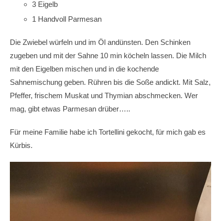
3 Eigelb
1 Handvoll Parmesan
Die Zwiebel würfeln und im Öl andünsten. Den Schinken
zugeben und mit der Sahne 10 min köcheln lassen. Die Milch
mit den Eigelben mischen und in die kochende
Sahnemischung geben. Rühren bis die Soße andickt. Mit Salz,
Pfeffer, frischem Muskat und Thymian abschmecken. Wer
mag, gibt etwas Parmesan drüber…..
Für meine Familie habe ich Tortellini gekocht, für mich gab es
Kürbis.