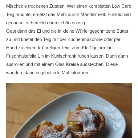
Mischt die trockenen Zutaten. Wer einen kompletten Low Carb
Teig möchte, ersetzt das Mehl durch Mandelmehl. Funktioniert
genauso, schmeckt dann schön nussig.
Gebt dann das Ei und die in kleine Würfel geschnittene Butter
zu und knetet den Teig mit der Küchenmaschine oder per
Hand zu einem krümeligen Teig. zum Kloß geformt in
Frischhaltefolie 1 h im Kühlschrank ruhen lassen. Dann dünn
ausrollen und mit einem Glas Kreise ausstechen. Diese
wandern dann in gebutterte Muffinformen.