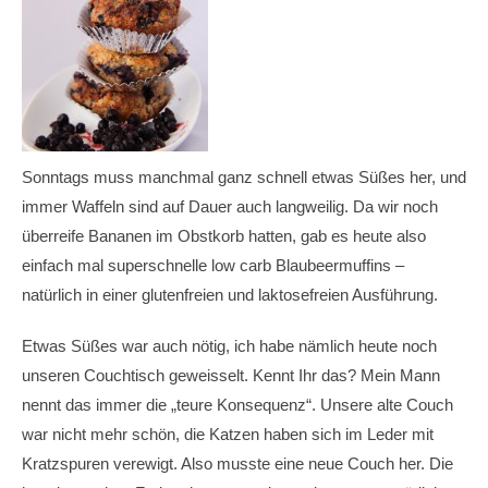
Sonntags muss manchmal ganz schnell etwas Süßes her, und
immer Waffeln sind auf Dauer auch langweilig. Da wir noch
überreife Bananen im Obstkorb hatten, gab es heute also
einfach mal superschnelle low carb Blaubeermuffins –
natürlich in einer glutenfreien und laktosefreien Ausführung.
Etwas Süßes war auch nötig, ich habe nämlich heute noch
unseren Couchtisch geweisselt. Kennt Ihr das? Mein Mann
nennt das immer die „teure Konsequenz“. Unsere alte Couch
war nicht mehr schön, die Katzen haben sich im Leder mit
Kratzspuren verewigt. Also musste eine neue Couch her. Die