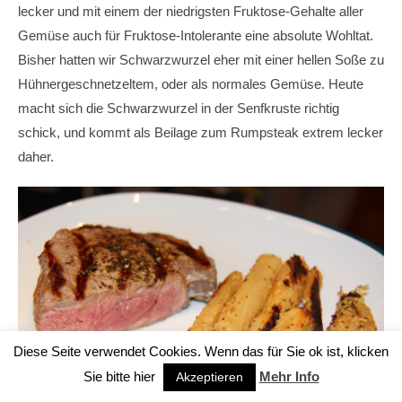
lecker und mit einem der niedrigsten Fruktose-Gehalte aller
Gemüse auch für Fruktose-Intolerante eine absolute Wohltat.
Bisher hatten wir Schwarzwurzel eher mit einer hellen Soße zu
Hühnergeschnetzeltem, oder als normales Gemüse. Heute
macht sich die Schwarzwurzel in der Senfkruste richtig
schick, und kommt als Beilage zum Rumpsteak extrem lecker
daher.
Diese Seite verwendet Cookies. Wenn das für Sie ok ist, klicken
Sie bitte hier
Mehr Info
Akzeptieren