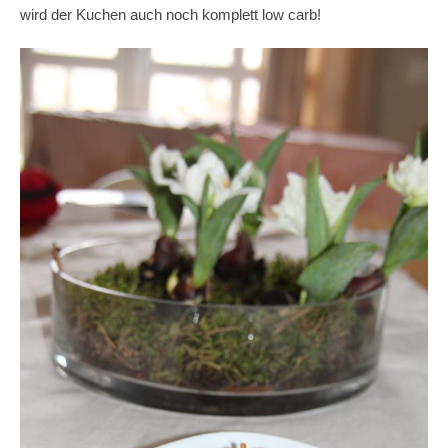
wird der Kuchen auch noch komplett low carb!