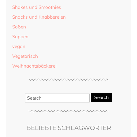
Shakes und Smoothies
Snacks und Knabbereien
Soßen
Suppen
vegan
Vegetarisch
Weihnachtsbäckerei
Search
BELIEBTE SCHLAGWÖRTER