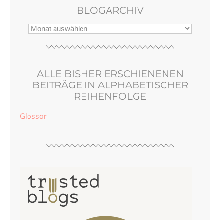
BLOGARCHIV
ALLE BISHER ERSCHIENENEN
BEITRÄGE IN ALPHABETISCHER
REIHENFOLGE
Glossar