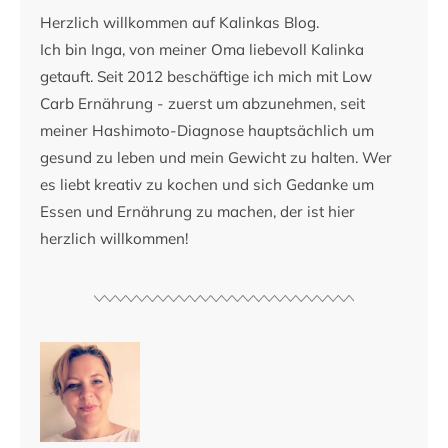
Herzlich willkommen auf Kalinkas Blog.
Ich bin Inga, von meiner Oma liebevoll Kalinka
getauft. Seit 2012 beschäftige ich mich mit Low
Carb Ernährung - zuerst um abzunehmen, seit
meiner Hashimoto-Diagnose hauptsächlich um
gesund zu leben und mein Gewicht zu halten. Wer
es liebt kreativ zu kochen und sich Gedanke um
Essen und Ernährung zu machen, der ist hier
herzlich willkommen!