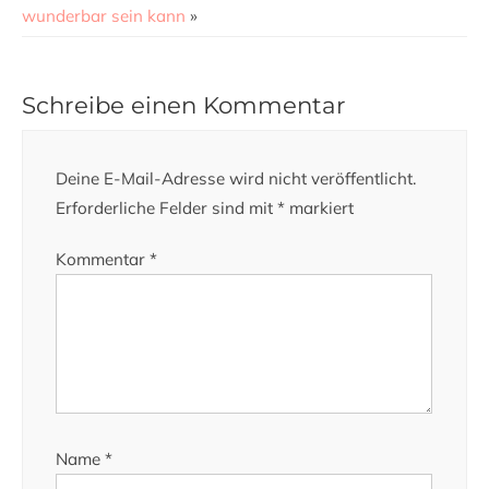
wunderbar sein kann
»
Schreibe einen Kommentar
Deine E-Mail-Adresse wird nicht veröffentlicht.
Erforderliche Felder sind mit
*
markiert
Kommentar
*
Name
*