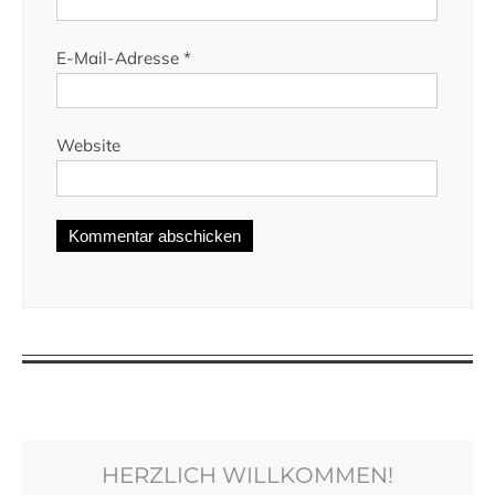
E-Mail-Adresse
*
Website
HERZLICH WILLKOMMEN!