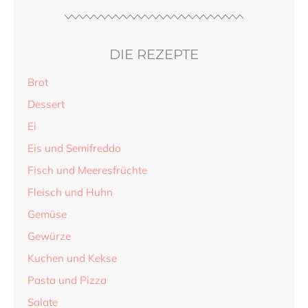
DIE REZEPTE
Brot
Dessert
Ei
Eis und Semifreddo
Fisch und Meeresfrüchte
Fleisch und Huhn
Gemüse
Gewürze
Kuchen und Kekse
Pasta und Pizza
Salate