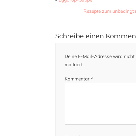
Rezepte zum unbedingt
Schreibe einen Kommen
Deine E-Mail-Adresse wird nicht v
markiert
Kommentar
*