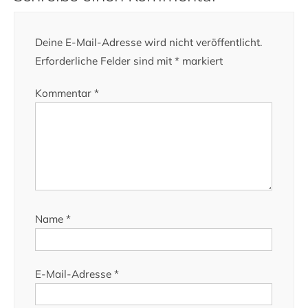
Deine E-Mail-Adresse wird nicht veröffentlicht.
Erforderliche Felder sind mit
*
markiert
Kommentar
*
Name
*
E-Mail-Adresse
*