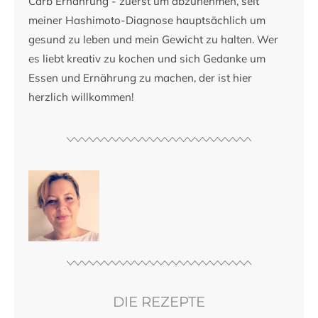
Carb Ernährung - zuerst um abzunehmen, seit
meiner Hashimoto-Diagnose hauptsächlich um
gesund zu leben und mein Gewicht zu halten. Wer
es liebt kreativ zu kochen und sich Gedanke um
Essen und Ernährung zu machen, der ist hier
herzlich willkommen!
DIE REZEPTE