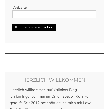
Website
HERZLICH WILLKOMMEN!
Herzlich willkommen auf Kalinkas Blog.
Ich bin Inga, von meiner Oma liebevoll Kalinka
getauft. Seit 2012 beschäftige ich mich mit Low