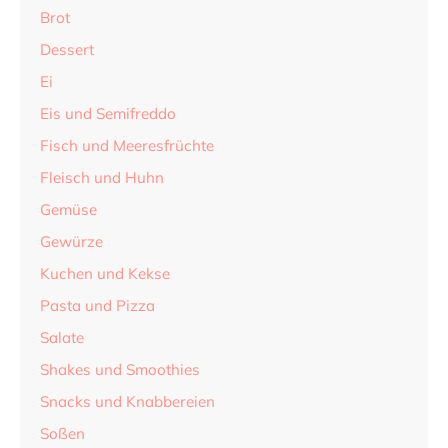
Brot
Dessert
Ei
Eis und Semifreddo
Fisch und Meeresfrüchte
Fleisch und Huhn
Gemüse
Gewürze
Kuchen und Kekse
Pasta und Pizza
Salate
Shakes und Smoothies
Snacks und Knabbereien
Soßen