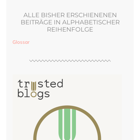
ALLE BISHER ERSCHIENENEN
BEITRÄGE IN ALPHABETISCHER
REIHENFOLGE
Glossar