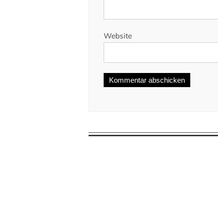
Website