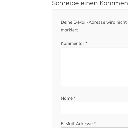
Schreibe einen Kommen
Deine E-Mail-Adresse wird nicht v
markiert
Kommentar
*
Name
*
E-Mail-Adresse
*