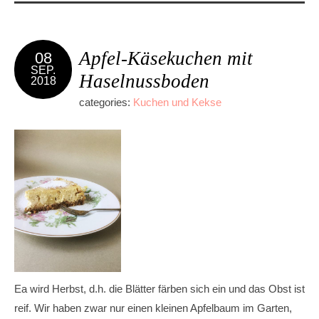
Apfel-Käsekuchen mit
08
SEP.
Haselnussboden
2018
categories:
Kuchen und Kekse
Ea wird Herbst, d.h. die Blätter färben sich ein und das Obst ist
reif. Wir haben zwar nur einen kleinen Apfelbaum im Garten,