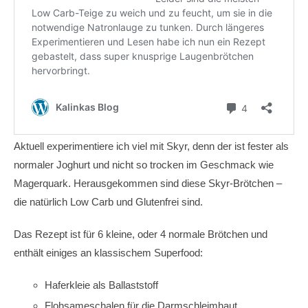
Aktuell experimentiere ich viel mit Skyr, denn der ist fester als
normaler Joghurt und nicht so trocken im Geschmack wie
Magerquark. Herausgekommen sind diese Skyr-Brötchen –
die natürlich Low Carb und Glutenfrei sind.
Das Rezept ist für 6 kleine, oder 4 normale Brötchen und
enthält einiges an klassischem Superfood:
Haferkleie als Ballaststoff
Flohsameschalen für die Darmschleimhaut