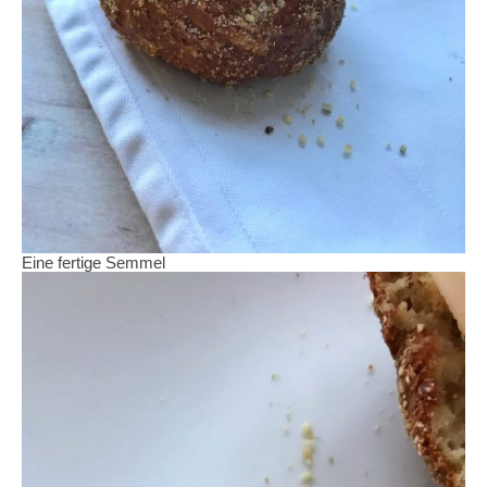
Eine fertige Semmel