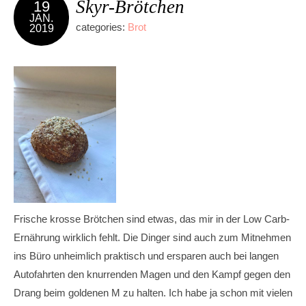
Skyr-Brötchen
19
JAN.
categories:
Brot
2019
Frische krosse Brötchen sind etwas, das mir in der Low Carb-
Ernährung wirklich fehlt. Die Dinger sind auch zum Mitnehmen
ins Büro unheimlich praktisch und ersparen auch bei langen
Autofahrten den knurrenden Magen und den Kampf gegen den
Drang beim goldenen M zu halten. Ich habe ja schon mit vielen