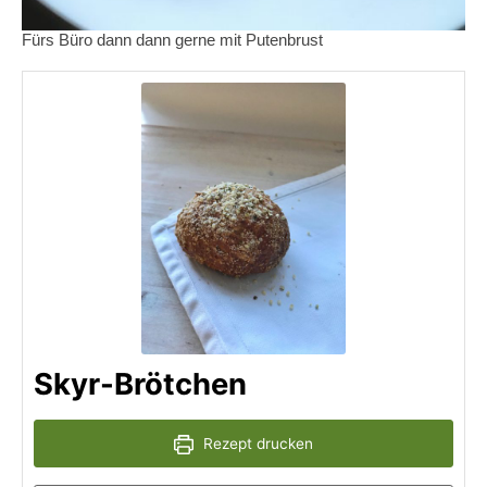
Fürs Büro dann dann gerne mit Putenbrust
Skyr-Brötchen
Rezept drucken