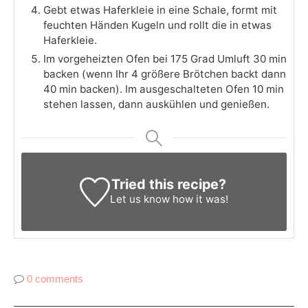
Gebt etwas Haferkleie in eine Schale, formt mit
feuchten Händen Kugeln und rollt die in etwas
Haferkleie.
Im vorgeheizten Ofen bei 175 Grad Umluft 30 min
backen (wenn Ihr 4 größere Brötchen backt dann
40 min backen). Im ausgeschalteten Ofen 10 min
stehen lassen, dann auskühlen und genießen.
Tried this recipe?
Let us know
how it was!
0 comments