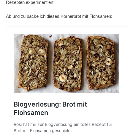
Rezepten experimentiert.
Ab und zu backe ich dieses Körnerbrot mit Flohsamen: