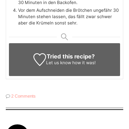
30 Minuten in den Backofen.
Vor dem Aufschneiden die Brötchen ungefähr 30
Minuten stehen lassen, das fällt zwar schwer
aber die Krümeln sonst sehr.
Tried this recipe?
Let us know
how it was!
2 Comments