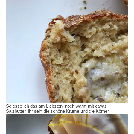
So esse ich das am Liebsten: noch warm mit etwas
Salzbutter. Ihr seht die schöne Krume und die Körner