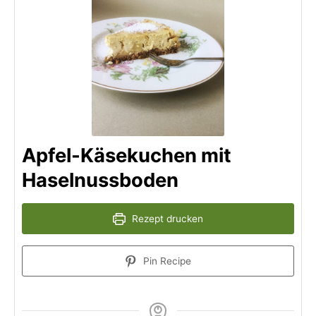
Apfel-Käsekuchen mit
Haselnussboden
Rezept drucken
Pin Recipe