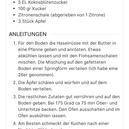
5
EL
Kokosblütenzucker
100
gr
Xucker
Zitronenschale (abgerieben von 1 Zitrone)
3
Stück
Apfel
ANLEITUNGEN
Für den Boden die Haselnüsse mit der Butter in
eine Pfanne geben und anrösten. Etwas
abkühlen lassen und mit den Flohsamenschalen
mischen. Die Mischung auf den gefetteten
Boden einer Springform verteilen (ich habe eine
26er genommen).
Die Äpfel schälen und würfeln und auf dem
Boden verteilen.
Die restlichen Zutaten gut verrühren und auf den
Boden geben. Bei 175 Grad ca 75 min Ober- und
Unterhitze backen. Den Ofen ausschalten und im
Ofen auskühlen lassen.
Am Besten schmeckt der Kuchen nach einer