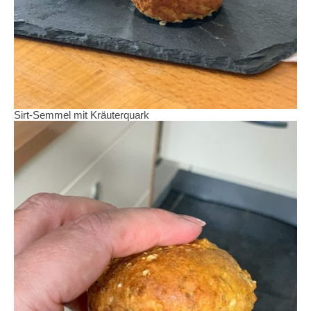
Sirt-Semmel mit Kräuterquark