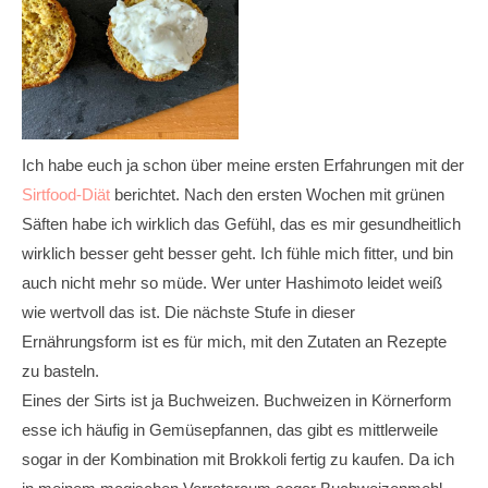
Ich habe euch ja schon über meine ersten Erfahrungen mit der
Sirtfood-Diät
berichtet. Nach den ersten Wochen mit grünen
Säften habe ich wirklich das Gefühl, das es mir gesundheitlich
wirklich besser geht besser geht. Ich fühle mich fitter, und bin
auch nicht mehr so müde. Wer unter Hashimoto leidet weiß
wie wertvoll das ist. Die nächste Stufe in dieser
Ernährungsform ist es für mich, mit den Zutaten an Rezepte
zu basteln.
Eines der Sirts ist ja Buchweizen. Buchweizen in Körnerform
esse ich häufig in Gemüsepfannen, das gibt es mittlerweile
sogar in der Kombination mit Brokkoli fertig zu kaufen. Da ich