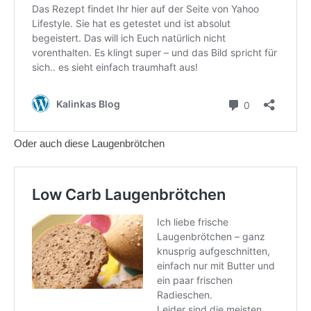
Oder auch diese Laugenbrötchen