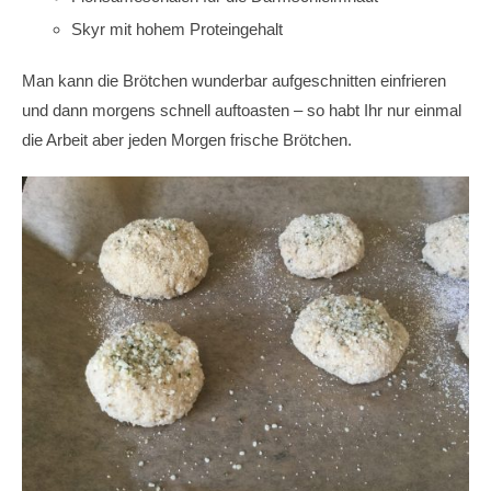
Skyr mit hohem Proteingehalt
Man kann die Brötchen wunderbar aufgeschnitten einfrieren
und dann morgens schnell auftoasten – so habt Ihr nur einmal
die Arbeit aber jeden Morgen frische Brötchen.