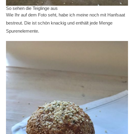
So sehen die Teiglinge aus
Wie Ihr auf dem Foto seht, habe ich meine noch mit Hanfsaat
bestreut. Die ist schön knackig und enthält jede Menge
Spurenelemente.