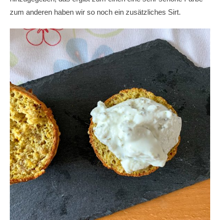
zum anderen haben wir so noch ein zusätzliches Sirt.