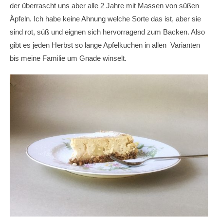
der überrascht uns aber alle 2 Jahre mit Massen von süßen
Äpfeln. Ich habe keine Ahnung welche Sorte das ist, aber sie
sind rot, süß und eignen sich hervorragend zum Backen. Also
gibt es jeden Herbst so lange Apfelkuchen in allen Varianten
bis meine Familie um Gnade winselt.