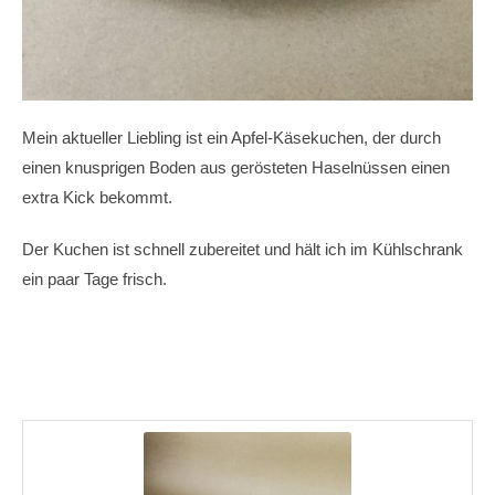
Mein aktueller Liebling ist ein Apfel-Käsekuchen, der durch
einen knusprigen Boden aus gerösteten Haselnüssen einen
extra Kick bekommt.
Der Kuchen ist schnell zubereitet und hält ich im Kühlschrank
ein paar Tage frisch.