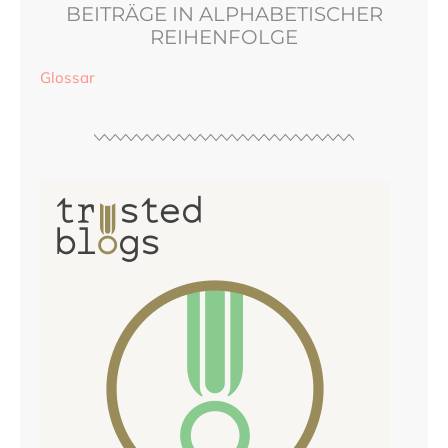
BEITRÄGE IN ALPHABETISCHER
REIHENFOLGE
Glossar