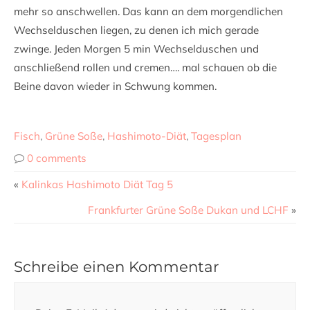
mehr so anschwellen. Das kann an dem morgendlichen
Wechselduschen liegen, zu denen ich mich gerade
zwinge. Jeden Morgen 5 min Wechselduschen und
anschließend rollen und cremen…. mal schauen ob die
Beine davon wieder in Schwung kommen.
Fisch
,
Grüne Soße
,
Hashimoto-Diät
,
Tagesplan
0 comments
«
Kalinkas Hashimoto Diät Tag 5
Frankfurter Grüne Soße Dukan und LCHF
»
Schreibe einen Kommentar