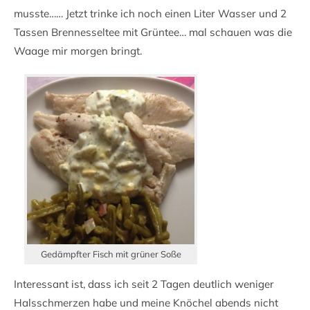
musste…… Jetzt trinke ich noch einen Liter Wasser und 2
Tassen Brennesseltee mit Grüntee… mal schauen was die
Waage mir morgen bringt.
Gedämpfter Fisch mit grüner Soße
Interessant ist, dass ich seit 2 Tagen deutlich weniger
Halsschmerzen habe und meine Knöchel abends nicht