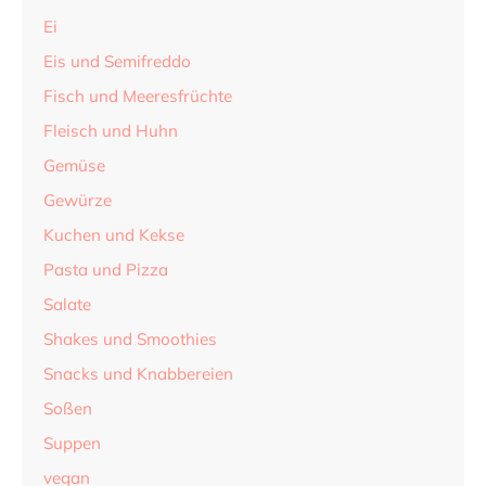
Ei
Eis und Semifreddo
Fisch und Meeresfrüchte
Fleisch und Huhn
Gemüse
Gewürze
Kuchen und Kekse
Pasta und Pizza
Salate
Shakes und Smoothies
Snacks und Knabbereien
Soßen
Suppen
vegan