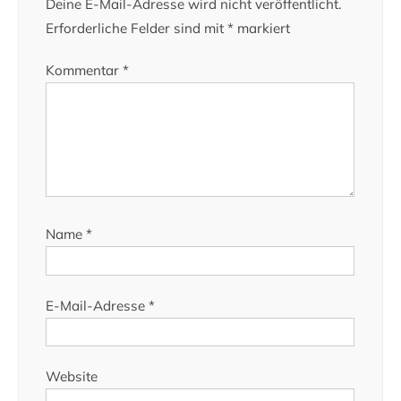
Deine E-Mail-Adresse wird nicht veröffentlicht.
Erforderliche Felder sind mit
*
markiert
Kommentar
*
Name
*
E-Mail-Adresse
*
Website