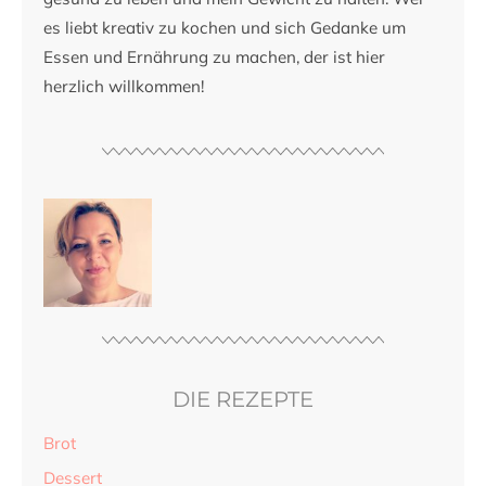
es liebt kreativ zu kochen und sich Gedanke um
Essen und Ernährung zu machen, der ist hier
herzlich willkommen!
DIE REZEPTE
Brot
Dessert