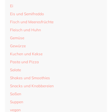
Ei
Eis und Semifreddo
Fisch und Meeresfrüchte
Fleisch und Huhn
Gemüse
Gewürze
Kuchen und Kekse
Pasta und Pizza
Salate
Shakes und Smoothies
Snacks und Knabbereien
Soßen
Suppen
vegan