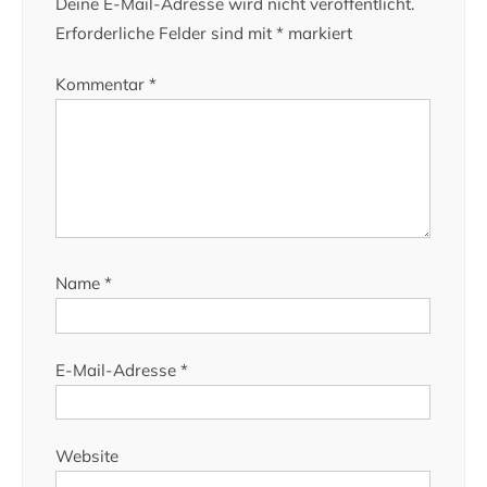
Deine E-Mail-Adresse wird nicht veröffentlicht.
Erforderliche Felder sind mit
*
markiert
Kommentar
*
Name
*
E-Mail-Adresse
*
Website