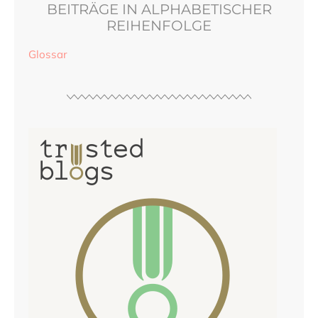
BEITRÄGE IN ALPHABETISCHER
REIHENFOLGE
Glossar