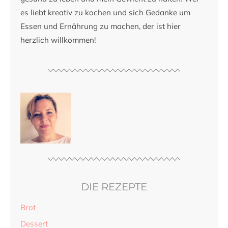
es liebt kreativ zu kochen und sich Gedanke um
Essen und Ernährung zu machen, der ist hier
herzlich willkommen!
DIE REZEPTE
Brot
Dessert