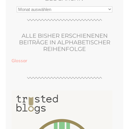
ALLE BISHER ERSCHIENENEN
BEITRÄGE IN ALPHABETISCHER
REIHENFOLGE
Glossar