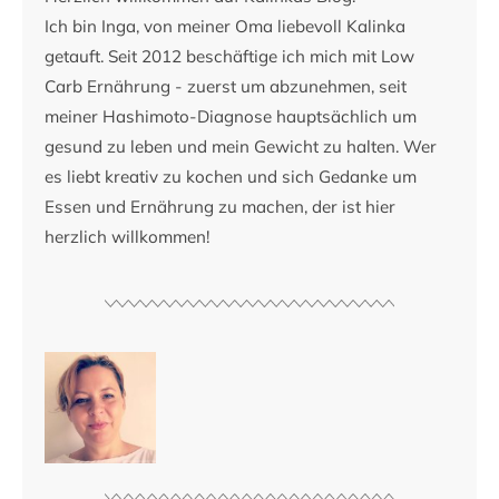
Ich bin Inga, von meiner Oma liebevoll Kalinka
getauft. Seit 2012 beschäftige ich mich mit Low
Carb Ernährung - zuerst um abzunehmen, seit
meiner Hashimoto-Diagnose hauptsächlich um
gesund zu leben und mein Gewicht zu halten. Wer
es liebt kreativ zu kochen und sich Gedanke um
Essen und Ernährung zu machen, der ist hier
herzlich willkommen!