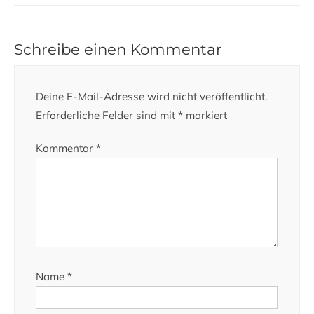
Schreibe einen Kommentar
Deine E-Mail-Adresse wird nicht veröffentlicht.
Erforderliche Felder sind mit
*
markiert
Kommentar
*
Name
*