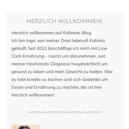
HERZLICH WILLKOMMEN!
Herzlich willkommen auf Kalinkas Blog.
Ich bin Inga, von meiner Oma liebevoll Kalinka
getauft. Seit 2012 beschäftige ich mich mit Low
Carb Ernährung - zuerst um abzunehmen, seit
meiner Hashimoto-Diagnose hauptsächlich um
gesund zu leben und mein Gewicht zu halten. Wer
es liebt kreativ zu kochen und sich Gedanke um
Essen und Ernährung zu machen, der ist hier
herzlich willkommen!