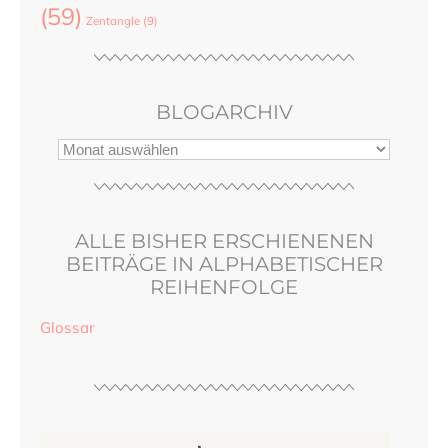
(59)
Zentangle
(9)
BLOGARCHIV
ALLE BISHER ERSCHIENENEN
BEITRÄGE IN ALPHABETISCHER
REIHENFOLGE
Glossar