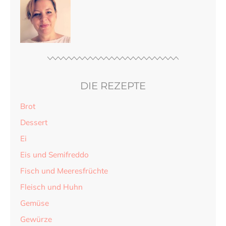
DIE REZEPTE
Brot
Dessert
Ei
Eis und Semifreddo
Fisch und Meeresfrüchte
Fleisch und Huhn
Gemüse
Gewürze