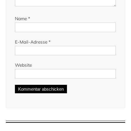
Name
*
E-Mail-Adresse
*
Website