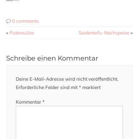
0 comments
«
Putensülze
Seidentofu-Nachspeise
»
Schreibe einen Kommentar
Deine E-Mail-Adresse wird nicht veröffentlicht.
Erforderliche Felder sind mit
*
markiert
Kommentar
*