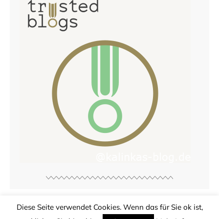
Diese Seite verwendet Cookies. Wenn das für Sie ok ist,
© Copyright
Kalinkas Blog
2026. Powered by
WordPress
.