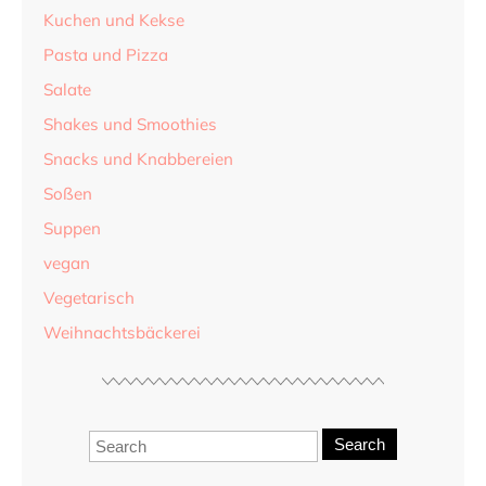
Kuchen und Kekse
Pasta und Pizza
Salate
Shakes und Smoothies
Snacks und Knabbereien
Soßen
Suppen
vegan
Vegetarisch
Weihnachtsbäckerei
Search