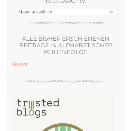
BLOGARCHIV
ALLE BISHER ERSCHIENENEN
BEITRÄGE IN ALPHABETISCHER
REIHENFOLGE
Glossar