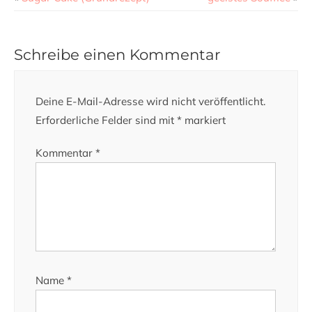
Schreibe einen Kommentar
Deine E-Mail-Adresse wird nicht veröffentlicht.
Erforderliche Felder sind mit
*
markiert
Kommentar
*
Name
*