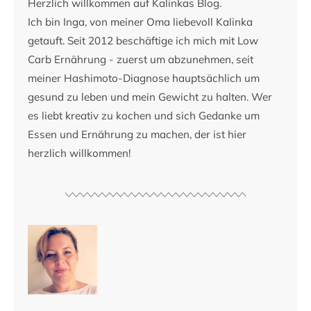
Herzlich willkommen auf Kalinkas Blog.
Ich bin Inga, von meiner Oma liebevoll Kalinka
getauft. Seit 2012 beschäftige ich mich mit Low
Carb Ernährung - zuerst um abzunehmen, seit
meiner Hashimoto-Diagnose hauptsächlich um
gesund zu leben und mein Gewicht zu halten. Wer
es liebt kreativ zu kochen und sich Gedanke um
Essen und Ernährung zu machen, der ist hier
herzlich willkommen!