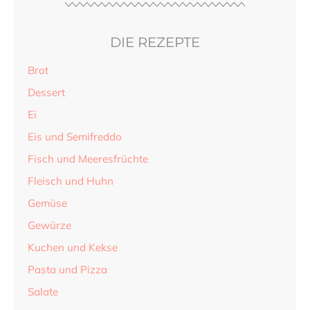
DIE REZEPTE
Brot
Dessert
Ei
Eis und Semifreddo
Fisch und Meeresfrüchte
Fleisch und Huhn
Gemüse
Gewürze
Kuchen und Kekse
Pasta und Pizza
Salate