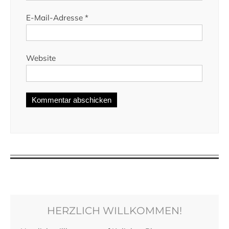
E-Mail-Adresse
*
Website
HERZLICH WILLKOMMEN!