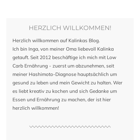
HERZLICH WILLKOMMEN!
Herzlich willkommen auf Kalinkas Blog.
Ich bin Inga, von meiner Oma liebevoll Kalinka
getauft. Seit 2012 beschäftige ich mich mit Low
Carb Ernährung - zuerst um abzunehmen, seit
meiner Hashimoto-Diagnose hauptsächlich um
gesund zu leben und mein Gewicht zu halten. Wer
es liebt kreativ zu kochen und sich Gedanke um
Essen und Ernährung zu machen, der ist hier
herzlich willkommen!