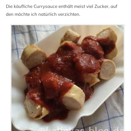
Die käufliche Currysauce enthält meist viel Zucker, auf
den möchte ich natürlich verzichten.