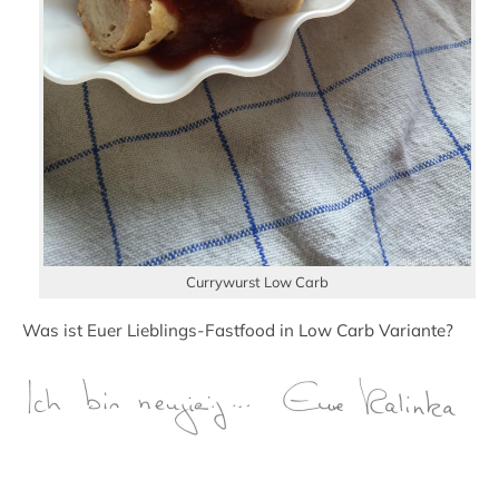
Currywurst Low Carb
Was ist Euer Lieblings-Fastfood in Low Carb Variante?