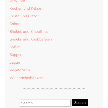
Gewürze
Kuchen und Kekse
Pasta und Pizza
Salate
Shakes und Smoothies
Snacks und Knabbereien
Soßen
Suppen
vegan
Vegetarisch
Weihnachtsbäckerei
Search