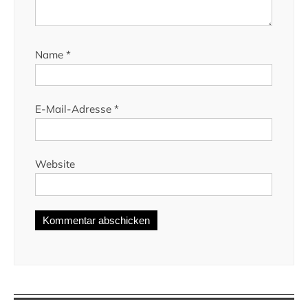
Name
*
E-Mail-Adresse
*
Website