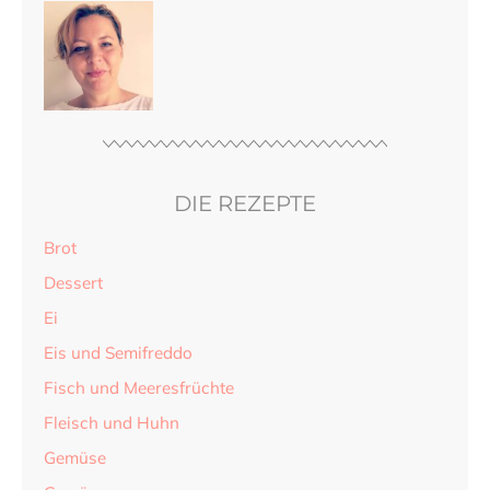
DIE REZEPTE
Brot
Dessert
Ei
Eis und Semifreddo
Fisch und Meeresfrüchte
Fleisch und Huhn
Gemüse