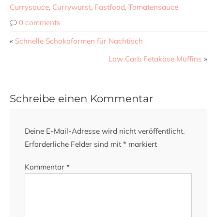
Currysauce
,
Currywurst
,
Fastfood
,
Tomatensauce
0 comments
«
Schnelle Schokoformen für Nachtisch
Low Carb Fetakäse Muffins
»
Schreibe einen Kommentar
Deine E-Mail-Adresse wird nicht veröffentlicht.
Erforderliche Felder sind mit
*
markiert
Kommentar
*