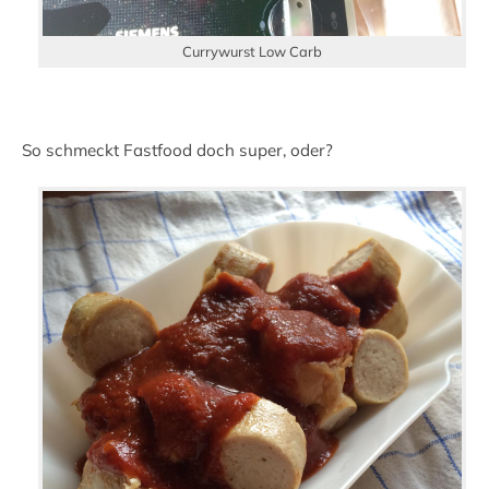
Currywurst Low Carb
So schmeckt Fastfood doch super, oder?