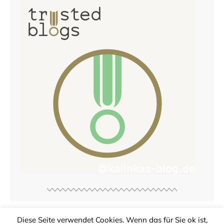
Diese Seite verwendet Cookies. Wenn das für Sie ok ist,