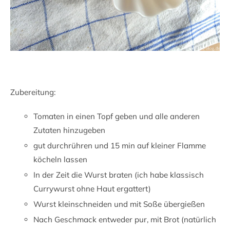
Zubereitung:
Tomaten in einen Topf geben und alle anderen
Zutaten hinzugeben
gut durchrühren und 15 min auf kleiner Flamme
köcheln lassen
In der Zeit die Wurst braten (ich habe klassisch
Currywurst ohne Haut ergattert)
Wurst kleinschneiden und mit Soße übergießen
Nach Geschmack entweder pur, mit Brot (natürlich