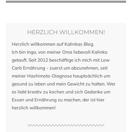
HERZLICH WILLKOMMEN!
Herzlich willkommen auf Kalinkas Blog.
Ich bin Inga, von meiner Oma liebevoll Kalinka
getauft. Seit 2012 beschäftige ich mich mit Low
Carb Ernährung - zuerst um abzunehmen, seit
meiner Hashimoto-Diagnose hauptsächlich um
gesund zu leben und mein Gewicht zu halten. Wer
es liebt kreativ zu kochen und sich Gedanke um
Essen und Ernährung zu machen, der ist hier
herzlich willkommen!