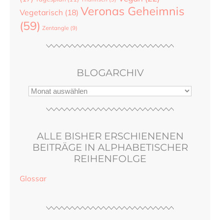
Veronas Geheimnis
Vegetarisch
(18)
(59)
Zentangle
(9)
BLOGARCHIV
ALLE BISHER ERSCHIENENEN
BEITRÄGE IN ALPHABETISCHER
REIHENFOLGE
Glossar