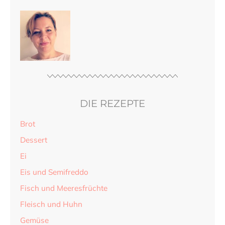
DIE REZEPTE
Brot
Dessert
Ei
Eis und Semifreddo
Fisch und Meeresfrüchte
Fleisch und Huhn
Gemüse