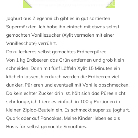
Joghurt aus Ziegenmilch gibt es in gut sortierten
Supermärkten. Ich habe ihn einfach mit etwas selbst
gemachten Vanillezucker (Xylit vermalen mit einer
Vanilleschote) verrührt.
Dazu leckeres selbst gemachtes Erdbeerpüree.
Von 1 kg Erdbeeren das Grün entfernen und grob klein
schneiden. Dann mit fünf Löffeln Xylit 15 Minuten ein
köcheln lassen, hierdurch werden die Erdbeeren viel
dunkler. Pürieren und eventuell mit Vanille abschmecken.
Da kein echter Zucker drin ist, hält sich das Püree nicht
sehr lange, ich friere es einfach in 100 g Portionen in
kleinen Ziploc-Beuteln ein. Es schmeckt super zu Joghurt,
Quark oder auf Pancakes. Meine Kinder lieben es als
Basis für selbst gemachte Smoothies.