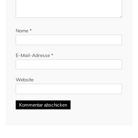
Name
*
E-Mail-Adresse
*
Website