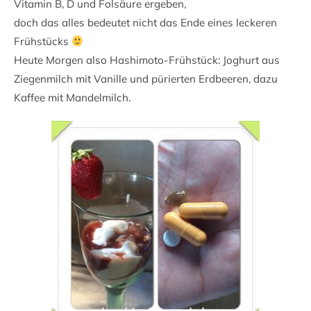
Vitamin B, D und Folsäure ergeben,
doch das alles bedeutet nicht das Ende eines leckeren
Frühstücks
Heute Morgen also Hashimoto-Frühstück: Joghurt aus
Ziegenmilch mit Vanille und pürierten Erdbeeren, dazu
Kaffee mit Mandelmilch.