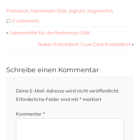
Frühstück
,
Hashimoto-Diät
,
Joghurt
,
ziegenmilch
0 comments
«
Lebensmittel für die Hashimoto-Diät
Dukan Knäckebrot / Low Carb Knäckebrot
»
Schreibe einen Kommentar
Deine E-Mail-Adresse wird nicht veröffentlicht.
Erforderliche Felder sind mit
*
markiert
Kommentar
*