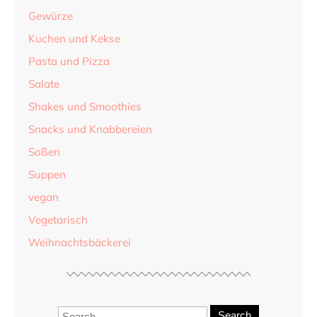
Gewürze
Kuchen und Kekse
Pasta und Pizza
Salate
Shakes und Smoothies
Snacks und Knabbereien
Soßen
Suppen
vegan
Vegetarisch
Weihnachtsbäckerei
Search