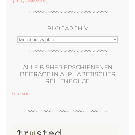
Zentangle
(9)
BLOGARCHIV
ALLE BISHER ERSCHIENENEN
BEITRÄGE IN ALPHABETISCHER
REIHENFOLGE
Glossar