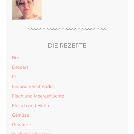
DIE REZEPTE
Brot
Dessert
Ei
Eis und Semifreddo
Fisch und Meeresfrüchte
Fleisch und Huhn
Gemüse
Gewürze