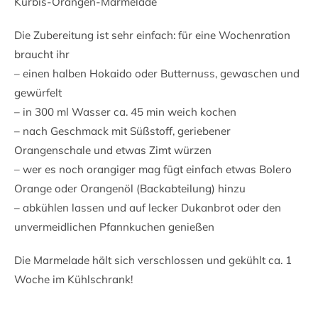
Kürbis-Orangen-Marmelade
Die Zubereitung ist sehr einfach: für eine Wochenration
braucht ihr
– einen halben Hokaido oder Butternuss, gewaschen und
gewürfelt
– in 300 ml Wasser ca. 45 min weich kochen
– nach Geschmack mit Süßstoff, geriebener
Orangenschale und etwas Zimt würzen
– wer es noch orangiger mag fügt einfach etwas Bolero
Orange oder Orangenöl (Backabteilung) hinzu
– abkühlen lassen und auf lecker Dukanbrot oder den
unvermeidlichen Pfannkuchen genießen
Die Marmelade hält sich verschlossen und gekühlt ca. 1
Woche im Kühlschrank!