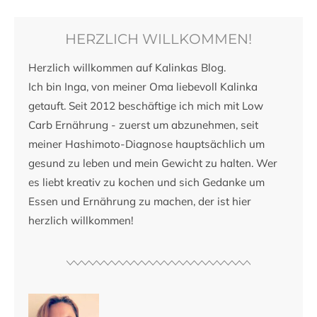
HERZLICH WILLKOMMEN!
Herzlich willkommen auf Kalinkas Blog.
Ich bin Inga, von meiner Oma liebevoll Kalinka
getauft. Seit 2012 beschäftige ich mich mit Low
Carb Ernährung - zuerst um abzunehmen, seit
meiner Hashimoto-Diagnose hauptsächlich um
gesund zu leben und mein Gewicht zu halten. Wer
es liebt kreativ zu kochen und sich Gedanke um
Essen und Ernährung zu machen, der ist hier
herzlich willkommen!