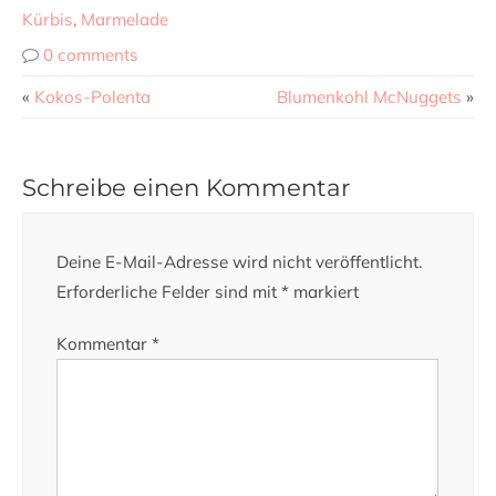
Kürbis
,
Marmelade
0 comments
«
Kokos-Polenta
Blumenkohl McNuggets
»
Schreibe einen Kommentar
Deine E-Mail-Adresse wird nicht veröffentlicht.
Erforderliche Felder sind mit
*
markiert
Kommentar
*