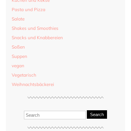
Kuchen und Kekse
Pasta und Pizza
Salate
Shakes und Smoothies
Snacks und Knabbereien
Soßen
Suppen
vegan
Vegetarisch
Weihnachtsbäckerei
Search