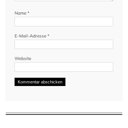
Name
*
E-Mail-Adresse
*
Website