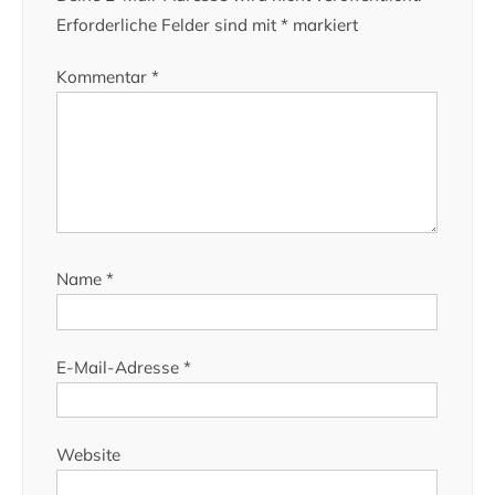
Erforderliche Felder sind mit
*
markiert
Kommentar
*
Name
*
E-Mail-Adresse
*
Website