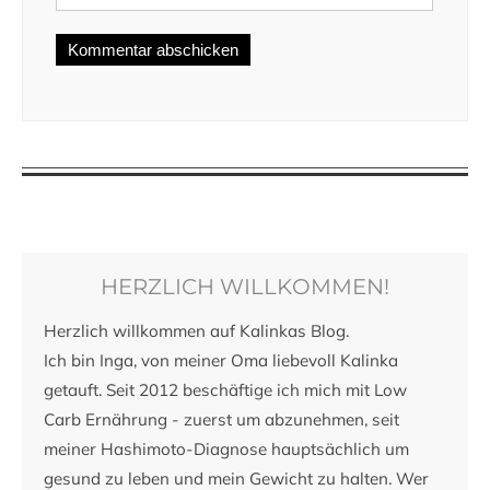
HERZLICH WILLKOMMEN!
Herzlich willkommen auf Kalinkas Blog.
Ich bin Inga, von meiner Oma liebevoll Kalinka
getauft. Seit 2012 beschäftige ich mich mit Low
Carb Ernährung - zuerst um abzunehmen, seit
meiner Hashimoto-Diagnose hauptsächlich um
gesund zu leben und mein Gewicht zu halten. Wer