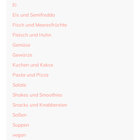
Ei
Eis und Semifreddo
Fisch und Meeresfrüchte
Fleisch und Huhn
Gemüse
Gewürze
Kuchen und Kekse
Pasta und Pizza
Salate
Shakes und Smoothies
Snacks und Knabbereien
Soßen
Suppen
vegan