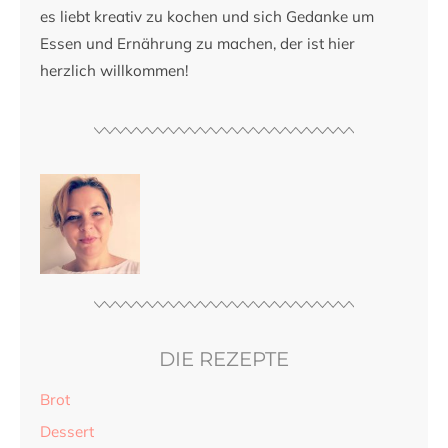
es liebt kreativ zu kochen und sich Gedanke um
Essen und Ernährung zu machen, der ist hier
herzlich willkommen!
DIE REZEPTE
Brot
Dessert