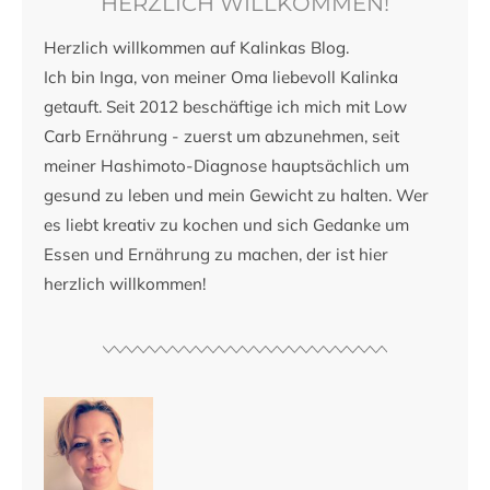
HERZLICH WILLKOMMEN!
Herzlich willkommen auf Kalinkas Blog.
Ich bin Inga, von meiner Oma liebevoll Kalinka
getauft. Seit 2012 beschäftige ich mich mit Low
Carb Ernährung - zuerst um abzunehmen, seit
meiner Hashimoto-Diagnose hauptsächlich um
gesund zu leben und mein Gewicht zu halten. Wer
es liebt kreativ zu kochen und sich Gedanke um
Essen und Ernährung zu machen, der ist hier
herzlich willkommen!