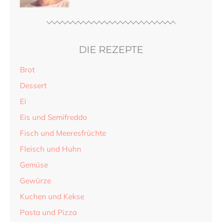
DIE REZEPTE
Brot
Dessert
Ei
Eis und Semifreddo
Fisch und Meeresfrüchte
Fleisch und Huhn
Gemüse
Gewürze
Kuchen und Kekse
Pasta und Pizza