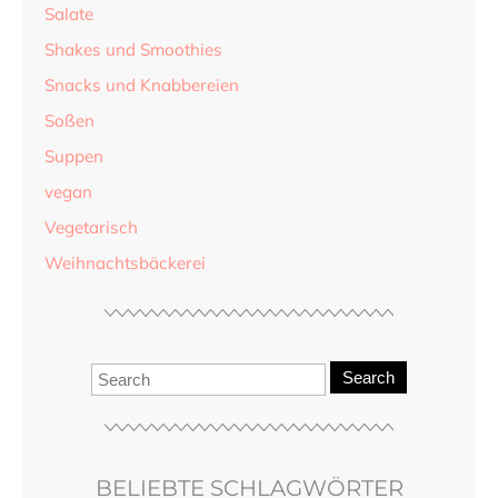
Salate
Shakes und Smoothies
Snacks und Knabbereien
Soßen
Suppen
vegan
Vegetarisch
Weihnachtsbäckerei
Search
BELIEBTE SCHLAGWÖRTER