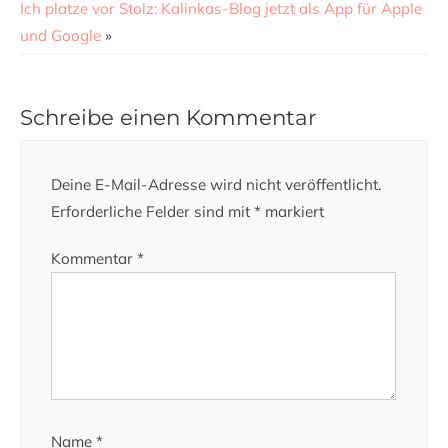
Ich platze vor Stolz: Kalinkas-Blog jetzt als App für Apple
und Google
»
Schreibe einen Kommentar
Deine E-Mail-Adresse wird nicht veröffentlicht.
Erforderliche Felder sind mit
*
markiert
Kommentar
*
Name
*