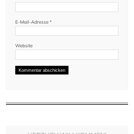
E-Mail-Adresse
*
Website