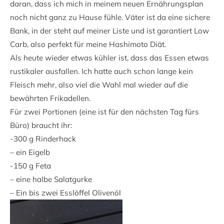
daran, dass ich mich in meinem neuen Ernährungsplan
noch nicht ganz zu Hause fühle. Väter ist da eine sichere
Bank, in der steht auf meiner Liste und ist garantiert Low
Carb, also perfekt für meine Hashimoto Diät.
Als heute wieder etwas kühler ist, dass das Essen etwas
rustikaler ausfallen. Ich hatte auch schon lange kein
Fleisch mehr, also viel die Wahl mal wieder auf die
bewährten Frikadellen.
Für zwei Portionen (eine ist für den nächsten Tag fürs
Büro) braucht ihr:
-300 g Rinderhack
– ein Eigelb
-150 g Feta
– eine halbe Salatgurke
– Ein bis zwei Esslöffel Olivenöl