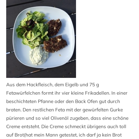
Aus dem Hackfleisch, dem Eigelb und 75 g
Fetawürfelchen formt ihr vier kleine Frikadellen. In einer
beschichteten Pfanne oder den Back Ofen gut durch
braten. Den restlichen Feta mit der gewürfelten Gurke
pürieren und so viel Olivenöl zugeben, dass eine schöne
Creme entsteht. Die Creme schmeckt übrigens auch toll
auf Brot(hat mein Mann getestet, ich darf ja kein Brot