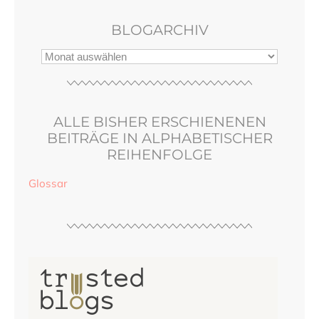
BLOGARCHIV
ALLE BISHER ERSCHIENENEN
BEITRÄGE IN ALPHABETISCHER
REIHENFOLGE
Glossar