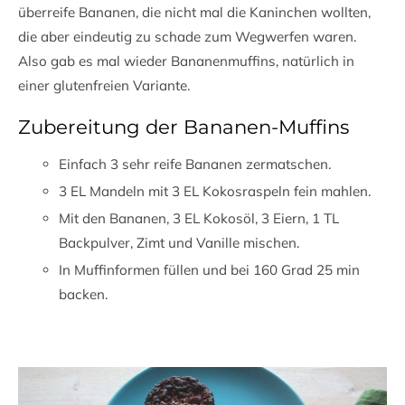
überreife Bananen, die nicht mal die Kaninchen wollten,
die aber eindeutig zu schade zum Wegwerfen waren.
Also gab es mal wieder Bananenmuffins, natürlich in
einer glutenfreien Variante.
Zubereitung der Bananen-Muffins
Einfach 3 sehr reife Bananen zermatschen.
3 EL Mandeln mit 3 EL Kokosraspeln fein mahlen.
Mit den Bananen, 3 EL Kokosöl, 3 Eiern, 1 TL
Backpulver, Zimt und Vanille mischen.
In Muffinformen füllen und bei 160 Grad 25 min
backen.