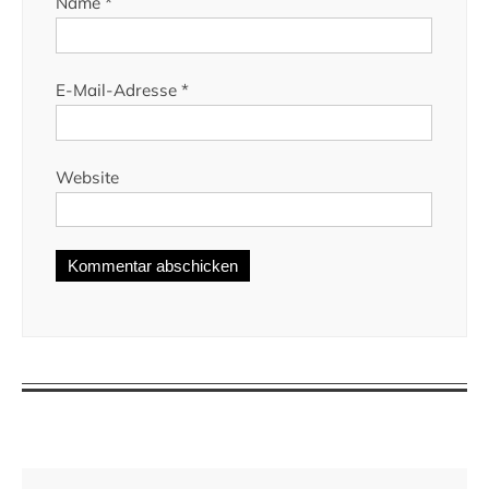
Name
*
E-Mail-Adresse
*
Website