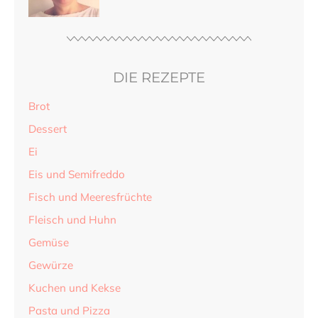
DIE REZEPTE
Brot
Dessert
Ei
Eis und Semifreddo
Fisch und Meeresfrüchte
Fleisch und Huhn
Gemüse
Gewürze
Kuchen und Kekse
Pasta und Pizza