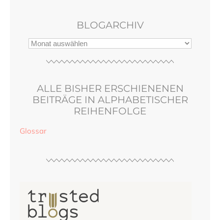
BLOGARCHIV
ALLE BISHER ERSCHIENENEN
BEITRÄGE IN ALPHABETISCHER
REIHENFOLGE
Glossar