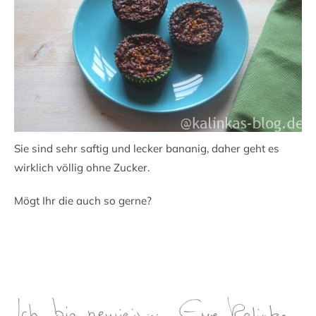
Sie sind sehr saftig und lecker bananig, daher geht es
wirklich völlig ohne Zucker.
Mögt Ihr die auch so gerne?