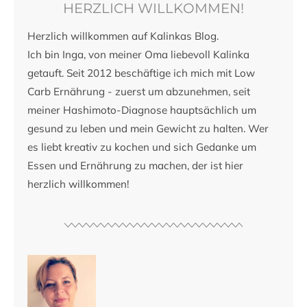
HERZLICH WILLKOMMEN!
Herzlich willkommen auf Kalinkas Blog.
Ich bin Inga, von meiner Oma liebevoll Kalinka
getauft. Seit 2012 beschäftige ich mich mit Low
Carb Ernährung - zuerst um abzunehmen, seit
meiner Hashimoto-Diagnose hauptsächlich um
gesund zu leben und mein Gewicht zu halten. Wer
es liebt kreativ zu kochen und sich Gedanke um
Essen und Ernährung zu machen, der ist hier
herzlich willkommen!