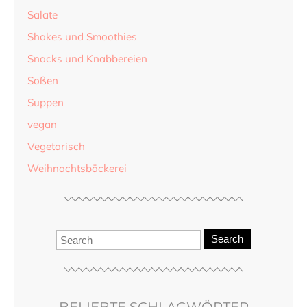
Salate
Shakes und Smoothies
Snacks und Knabbereien
Soßen
Suppen
vegan
Vegetarisch
Weihnachtsbäckerei
Search