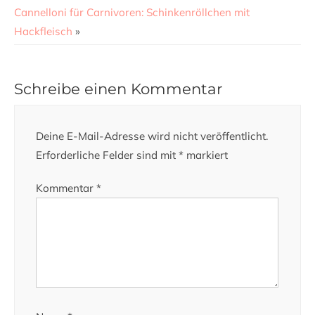
Cannelloni für Carnivoren: Schinkenröllchen mit
Hackfleisch
»
Schreibe einen Kommentar
Deine E-Mail-Adresse wird nicht veröffentlicht.
Erforderliche Felder sind mit
*
markiert
Kommentar
*