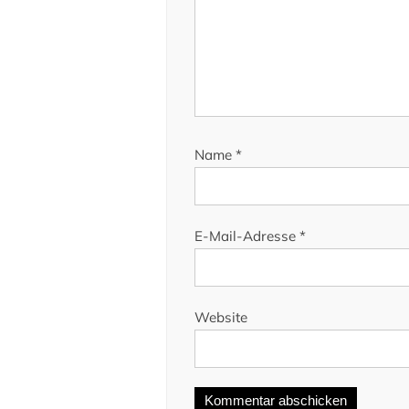
Name
*
E-Mail-Adresse
*
Website