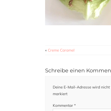
«
Creme Caramel
Schreibe einen Kommen
Deine E-Mail-Adresse wird nicht v
markiert
Kommentar
*