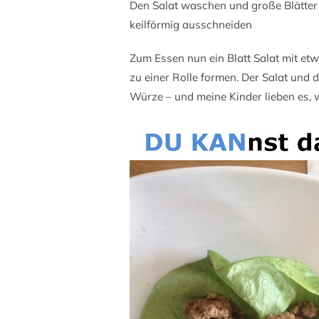
Den Salat waschen und große Blätter a
keilförmig ausschneiden
Zum Essen nun ein Blatt Salat mit et
zu einer Rolle formen. Der Salat und d
Würze – und meine Kinder lieben es, w