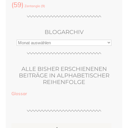
(59)
Zentangle
(9)
BLOGARCHIV
ALLE BISHER ERSCHIENENEN
BEITRÄGE IN ALPHABETISCHER
REIHENFOLGE
Glossar