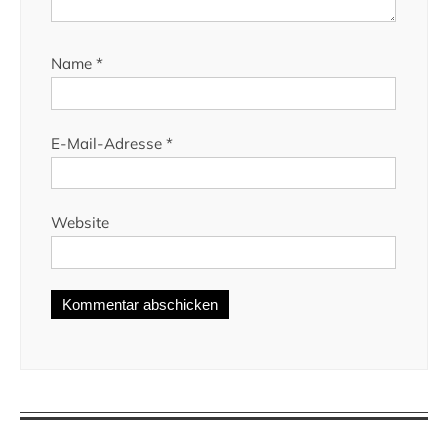
Name
*
E-Mail-Adresse
*
Website