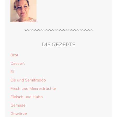
DIE REZEPTE
Brot
Dessert
Ei
Eis und Semifreddo
Fisch und Meeresfrüchte
Fleisch und Huhn
Gemüse
Gewürze