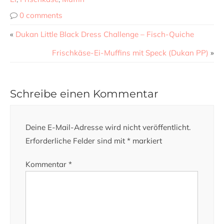
0 comments
«
Dukan Little Black Dress Challenge – Fisch-Quiche
Frischkäse-Ei-Muffins mit Speck (Dukan PP)
»
Schreibe einen Kommentar
Deine E-Mail-Adresse wird nicht veröffentlicht.
Erforderliche Felder sind mit
*
markiert
Kommentar
*