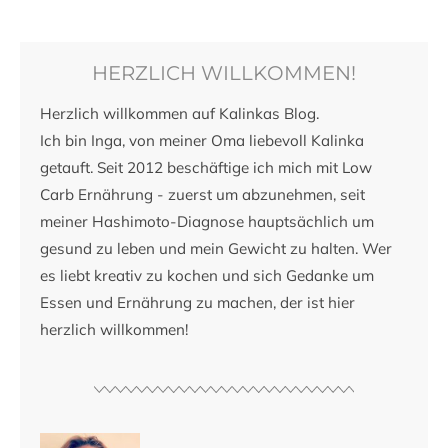
HERZLICH WILLKOMMEN!
Herzlich willkommen auf Kalinkas Blog.
Ich bin Inga, von meiner Oma liebevoll Kalinka
getauft. Seit 2012 beschäftige ich mich mit Low
Carb Ernährung - zuerst um abzunehmen, seit
meiner Hashimoto-Diagnose hauptsächlich um
gesund zu leben und mein Gewicht zu halten. Wer
es liebt kreativ zu kochen und sich Gedanke um
Essen und Ernährung zu machen, der ist hier
herzlich willkommen!