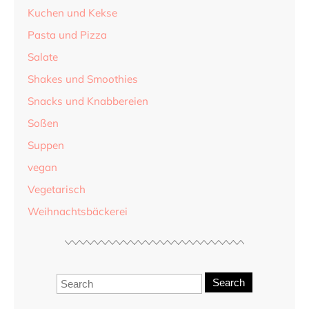
Kuchen und Kekse
Pasta und Pizza
Salate
Shakes und Smoothies
Snacks und Knabbereien
Soßen
Suppen
vegan
Vegetarisch
Weihnachtsbäckerei
Search