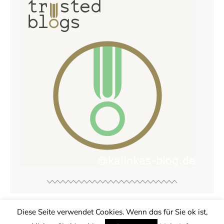
Diese Seite verwendet Cookies. Wenn das für Sie ok ist,
© Copyright
Kalinkas Blog
2026. Powered by
WordPress
.