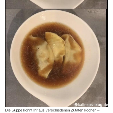
Die Suppe könnt Ihr aus verschiedenen Zutaten kochen –