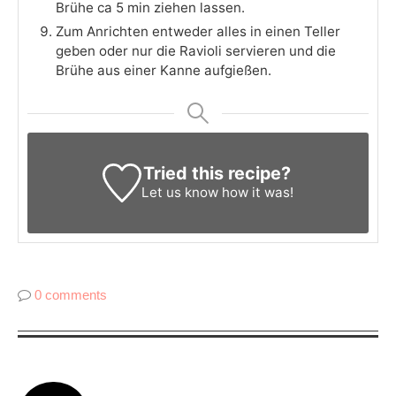
Brühe ca 5 min ziehen lassen.
Zum Anrichten entweder alles in einen Teller
geben oder nur die Ravioli servieren und die
Brühe aus einer Kanne aufgießen.
Tried this recipe?
Let us know
how it was!
0 comments