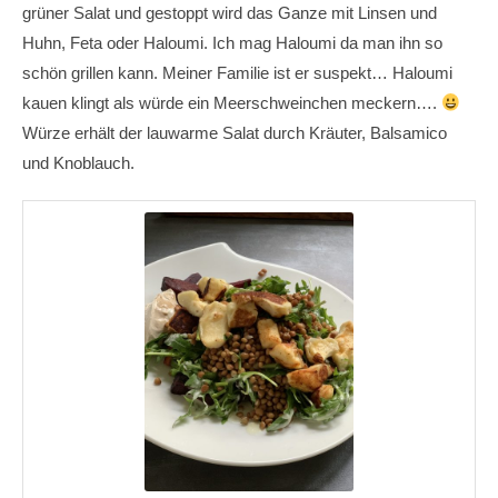
grüner Salat und gestoppt wird das Ganze mit Linsen und
Huhn, Feta oder Haloumi. Ich mag Haloumi da man ihn so
schön grillen kann. Meiner Familie ist er suspekt… Haloumi
kauen klingt als würde ein Meerschweinchen meckern….
Würze erhält der lauwarme Salat durch Kräuter, Balsamico
und Knoblauch.