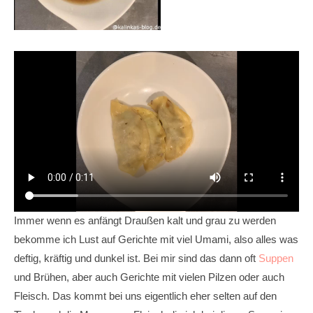
Immer wenn es anfängt Draußen kalt und grau zu werden
bekomme ich Lust auf Gerichte mit viel Umami, also alles was
deftig, kräftig und dunkel ist. Bei mir sind das dann oft
Suppen
und Brühen, aber auch Gerichte mit vielen Pilzen oder auch
Fleisch. Das kommt bei uns eigentlich eher selten auf den