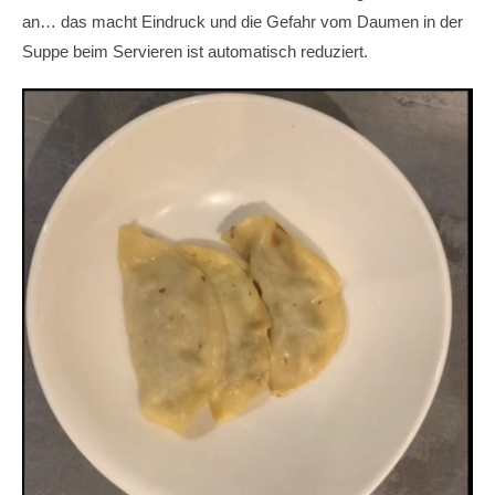
an… das macht Eindruck und die Gefahr vom Daumen in der
Suppe beim Servieren ist automatisch reduziert.