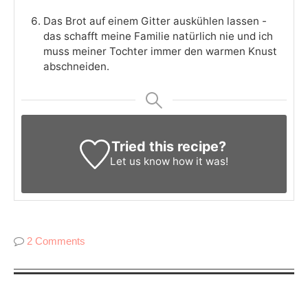
Das Brot auf einem Gitter auskühlen lassen -
das schafft meine Familie natürlich nie und ich
muss meiner Tochter immer den warmen Knust
abschneiden.
Tried this recipe?
Let us know
how it was!
2 Comments