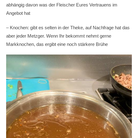
abhängig davon was der Fleischer Eures Vertrauens im
Angebot hat
– Knochen: gibt es selten in der Theke, auf Nachfrage hat das
aber jeder Metzger. Wenn Ihr bekommt nehmt gerne
Markknochen, das ergibt eine noch stärkere Brühe