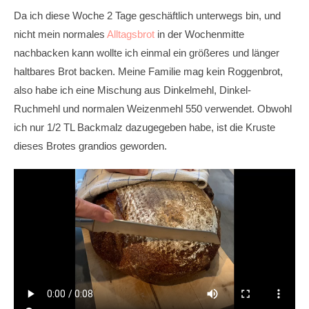
Da ich diese Woche 2 Tage geschäftlich unterwegs bin, und
nicht mein normales
Alltagsbrot
in der Wochenmitte
nachbacken kann wollte ich einmal ein größeres und länger
haltbares Brot backen. Meine Familie mag kein Roggenbrot,
also habe ich eine Mischung aus Dinkelmehl, Dinkel-
Ruchmehl und normalen Weizenmehl 550 verwendet. Obwohl
ich nur 1/2 TL Backmalz dazugegeben habe, ist die Kruste
dieses Brotes grandios geworden.