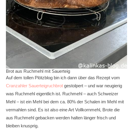
Brot aus Ruchmehl mit Sauerteig
Auf dem tollen Plötzblog bin ich dann über das Rezept vom
Cranzahler Sauerteigruchbrot
gestolpert – und war neugierig
was Ruchmehl eigentlich ist. Ruchmehl – auch Schweizer
Mehl – ist ein Mehl bei dem ca. 80% der Schalen im Mehl mit
vermahlen sind. Es ist also eine Art Vollkornmehl, Brote die
aus Ruchmehl gebacken werden halten länger frisch und
bleiben knusprig.