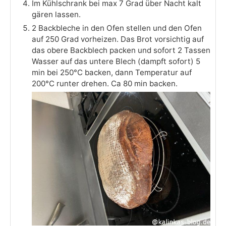
Im Kühlschrank bei max 7 Grad über Nacht kalt
gären lassen.
2 Backbleche in den Ofen stellen und den Ofen
auf 250 Grad vorheizen. Das Brot vorsichtig auf
das obere Backblech packen und sofort 2 Tassen
Wasser auf das untere Blech (dampft sofort) 5
min bei 250°C backen, dann Temperatur auf
200°C runter drehen. Ca 80 min backen.