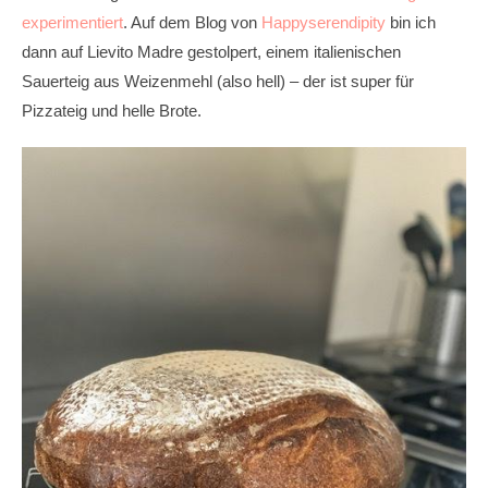
experimentiert
. Auf dem Blog von
Happyserendipity
bin ich
dann auf Lievito Madre gestolpert, einem italienischen
Sauerteig aus Weizenmehl (also hell) – der ist super für
Pizzateig und helle Brote.