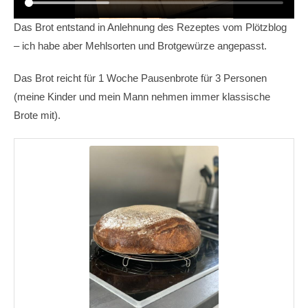
Das Brot entstand in Anlehnung des Rezeptes vom Plötzblog
– ich habe aber Mehlsorten und Brotgewürze angepasst.
Das Brot reicht für 1 Woche Pausenbrote für 3 Personen
(meine Kinder und mein Mann nehmen immer klassische
Brote mit).