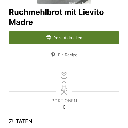
Ruchmehlbrot mit Lievito
Madre
Rezept drucken
Pin Recipe
PORTIONEN
0
ZUTATEN