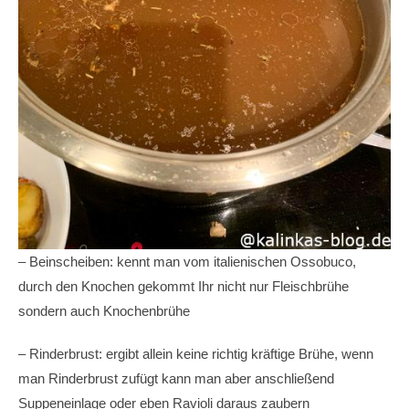
– Beinscheiben: kennt man vom italienischen Ossobuco,
durch den Knochen gekommt Ihr nicht nur Fleischbrühe
sondern auch Knochenbrühe
– Rinderbrust: ergibt allein keine richtig kräftige Brühe, wenn
man Rinderbrust zufügt kann man aber anschließend
Suppeneinlage oder eben Ravioli daraus zaubern