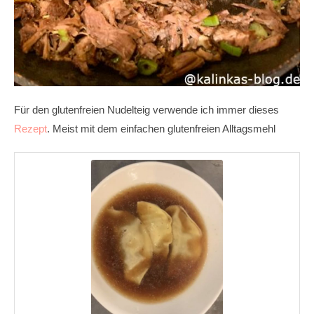
Für den glutenfreien Nudelteig verwende ich immer dieses
Rezept
. Meist mit dem einfachen glutenfreien Alltagsmehl