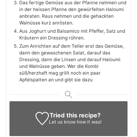
Das fertige Gemüse aus der Pfanne nehmen und
in der heissen Pfanne den gewürfelten Haloumi
anbraten. Raus nehmen und die gehackten
Walnüsse kurz anrösten.
Aus Joghurt und Balsamico mit Pfeffer, Salz und
Kräutern ein Dressing rühren.
Zum Anrichten auf dem Teller erst das Gemüse,
dann den gewaschenen Salat, darauf das
Dressing, dann die Linsen und darauf Haloumi
und Walnüsse geben. Wer die Kombi
süß/herzhaft mag grillt noch ein paar
Apfelspalten an und gibt sie dazu
Tried this recipe?
Let us know
how it was!