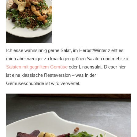
Ich esse wahnsinnig gerne Salat, im Herbst/Winter zieht es
mich aber weniger zu knackigen grünen Salaten und mehr zu
Salaten mit gegrilltem Gemüse
oder Linsensalat. Dieser hier
ist eine klassische Resteversion – was in der
Gemüseschublade ist wird verwertet.