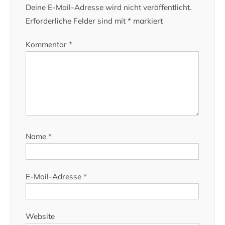
Deine E-Mail-Adresse wird nicht veröffentlicht.
Erforderliche Felder sind mit
*
markiert
Kommentar
*
Name
*
E-Mail-Adresse
*
Website