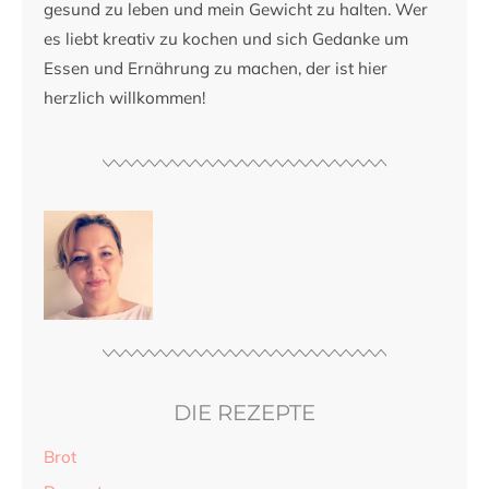
gesund zu leben und mein Gewicht zu halten. Wer
es liebt kreativ zu kochen und sich Gedanke um
Essen und Ernährung zu machen, der ist hier
herzlich willkommen!
DIE REZEPTE
Brot