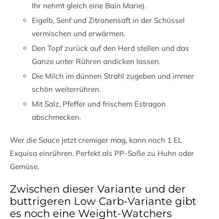
Ihr nehmt gleich eine Bain Marie).
Eigelb, Senf und Zitronensaft in der Schüssel
vermischen und erwärmen.
Den Topf zurück auf den Herd stellen und das
Ganze unter Rühren andicken lassen.
Die Milch im dünnen Strahl zugeben und immer
schön weiterrühren.
Mit Salz, Pfeffer und frischem Estragon
abschmecken.
Wer die Sauce jetzt cremiger mag, kann noch 1 EL
Exquisa einrühren. Perfekt als PP-Soße zu Huhn oder
Gemüse.
Zwischen dieser Variante und der
buttrigeren Low Carb-Variante gibt
es noch eine Weight-Watchers