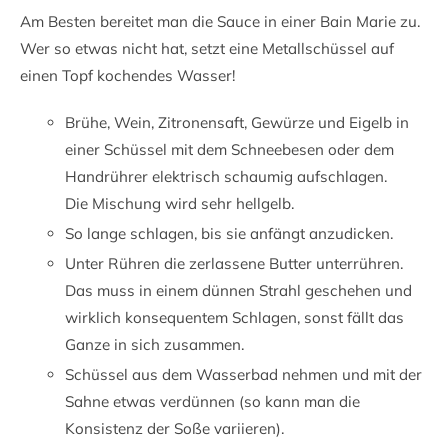
Am Besten bereitet man die Sauce in einer Bain Marie zu.
Wer so etwas nicht hat, setzt eine Metallschüssel auf
einen Topf kochendes Wasser!
Brühe, Wein, Zitronensaft, Gewürze und Eigelb in
einer Schüssel mit dem Schneebesen oder dem
Handrührer elektrisch schaumig aufschlagen.
Die Mischung wird sehr hellgelb.
So lange schlagen, bis sie anfängt anzudicken.
Unter Rühren die zerlassene Butter unterrühren.
Das muss in einem dünnen Strahl geschehen und
wirklich konsequentem Schlagen, sonst fällt das
Ganze in sich zusammen.
Schüssel aus dem Wasserbad nehmen und mit der
Sahne etwas verdünnen (so kann man die
Konsistenz der Soße variieren).