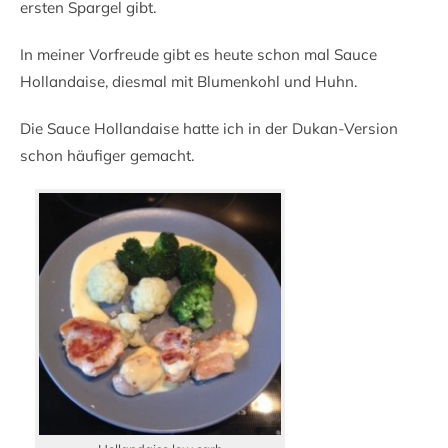
ersten Spargel gibt.
In meiner Vorfreude gibt es heute schon mal Sauce
Hollandaise, diesmal mit Blumenkohl und Huhn.
Die Sauce Hollandaise hatte ich in der Dukan-Version
schon häufiger gemacht.