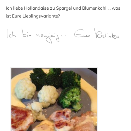
Ich liebe Hollandaise zu Spargel und Blumenkohl … was
ist Eure Lieblingsvariante?