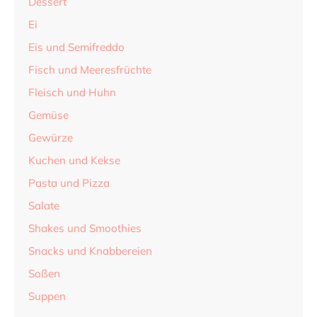
Dessert
Ei
Eis und Semifreddo
Fisch und Meeresfrüchte
Fleisch und Huhn
Gemüse
Gewürze
Kuchen und Kekse
Pasta und Pizza
Salate
Shakes und Smoothies
Snacks und Knabbereien
Soßen
Suppen