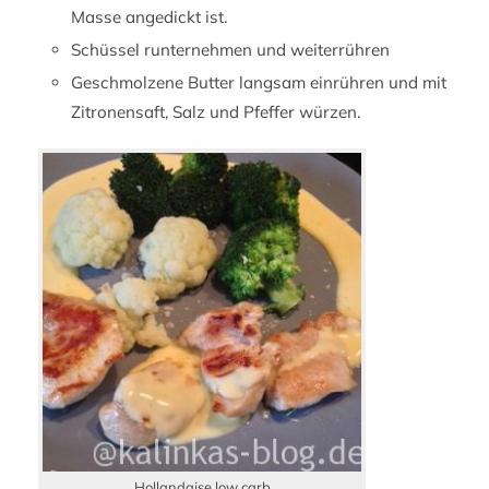
Masse angedickt ist.
Schüssel runternehmen und weiterrühren
Geschmolzene Butter langsam einrühren und mit
Zitronensaft, Salz und Pfeffer würzen.
Hollandaise low carb