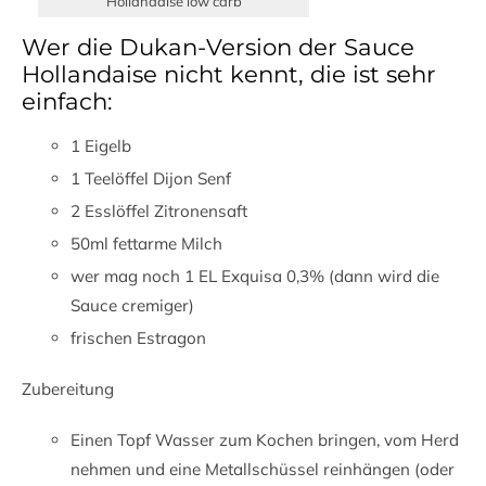
Hollandaise low carb
Wer die Dukan-Version der Sauce
Hollandaise nicht kennt, die ist sehr
einfach:
1 Eigelb
1 Teelöffel Dijon Senf
2 Esslöffel Zitronensaft
50ml fettarme Milch
wer mag noch 1 EL Exquisa 0,3% (dann wird die
Sauce cremiger)
frischen Estragon
Zubereitung
Einen Topf Wasser zum Kochen bringen, vom Herd
nehmen und eine Metallschüssel reinhängen (oder