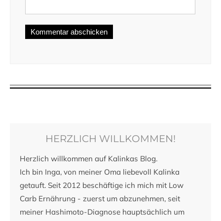
HERZLICH WILLKOMMEN!
Herzlich willkommen auf Kalinkas Blog.
Ich bin Inga, von meiner Oma liebevoll Kalinka
getauft. Seit 2012 beschäftige ich mich mit Low
Carb Ernährung - zuerst um abzunehmen, seit
meiner Hashimoto-Diagnose hauptsächlich um