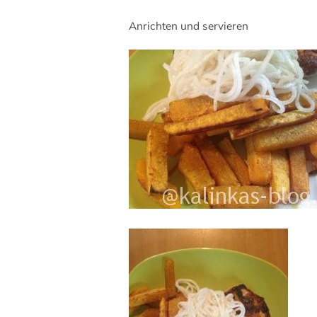
Anrichten und servieren