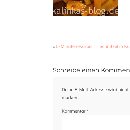
«
5-Minuten-Kürbis
Schnitzel in K
Schreibe einen Kommen
Deine E-Mail-Adresse wird nicht v
markiert
Kommentar
*