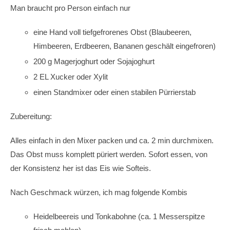
Man braucht pro Person einfach nur
eine Hand voll tiefgefrorenes Obst (Blaubeeren,
Himbeeren, Erdbeeren, Bananen geschält eingefroren)
200 g Magerjoghurt oder Sojajoghurt
2 EL Xucker oder Xylit
einen Standmixer oder einen stabilen Pürrierstab
Zubereitung:
Alles einfach in den Mixer packen und ca. 2 min durchmixen.
Das Obst muss komplett püriert werden. Sofort essen, von
der Konsistenz her ist das Eis wie Softeis.
Nach Geschmack würzen, ich mag folgende Kombis
Heidelbeereis und Tonkabohne (ca. 1 Messerspitze