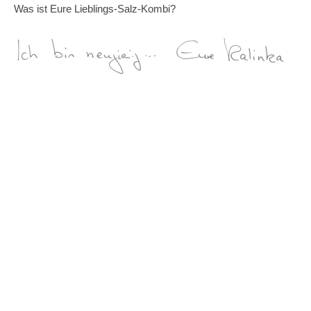
Was ist Eure Lieblings-Salz-Kombi?