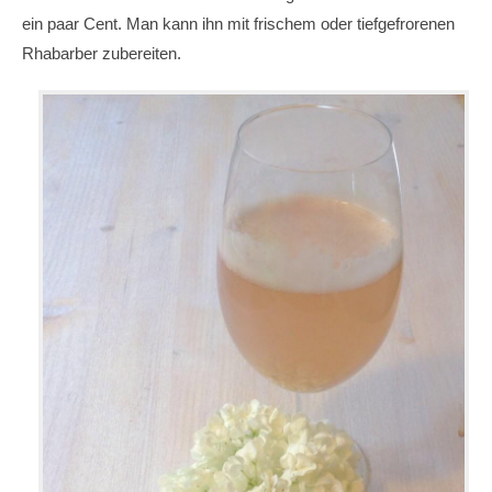
ein paar Cent. Man kann ihn mit frischem oder tiefgefrorenen
Rhabarber zubereiten.