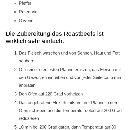
Pfeffer
Rosmarin
Olivenöl
Die Zubereitung des Roastbeefs ist
wirklich sehr einfach:
Das Fleisch waschen und von Sehnen, Haut und Fett
säubern
Öl in einer ofenfesten Pfanne erhitzen, das Fleisch mit
den Gewürzen einreiben und von jeder Seite ca. 5 min
anbraten
Den Ofen auf 220 Grad vorheizen
Das angebratene Fleisch mitsamt der Pfanne in den
Ofen schieben und die Temperatur sofort auf 200 Grad
reduzieren
10 min bei 200 Grad garen, dann Temperatur auf 80