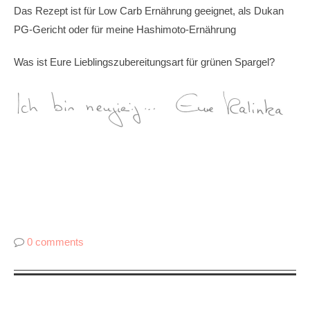
Das Rezept ist für Low Carb Ernährung geeignet, als Dukan
PG-Gericht oder für meine Hashimoto-Ernährung
Was ist Eure Lieblingszubereitungsart für grünen Spargel?
0 comments