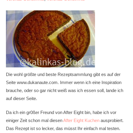
Die wohl größte und beste Rezeptsammlung gibt es auf der
Seite www.dukanaute.com. Immer wenn ich eine Inspiration
brauche, oder so gar nicht weiß was ich essen soll, lande ich
auf dieser Seite.
Da ich ein gr0ßer Freund von After Eight bin, habe ich vor
einiger Zeit schon mal diesen
After Eight Kuchen
ausprobiert.
Das Rezept ist so lecker, das müsst Ihr einfach mal testen.