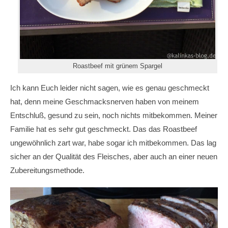
Roastbeef mit grünem Spargel
Ich kann Euch leider nicht sagen, wie es genau geschmeckt
hat, denn meine Geschmacksnerven haben von meinem
Entschluß, gesund zu sein, noch nichts mitbekommen. Meiner
Familie hat es sehr gut geschmeckt. Das das Roastbeef
ungewöhnlich zart war, habe sogar ich mitbekommen. Das lag
sicher an der Qualität des Fleisches, aber auch an einer neuen
Zubereitungsmethode.