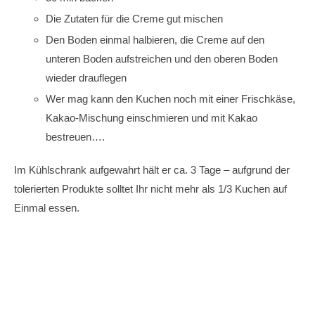
Die Zutaten für die Creme gut mischen
Den Boden einmal halbieren, die Creme auf den
unteren Boden aufstreichen und den oberen Boden
wieder drauflegen
Wer mag kann den Kuchen noch mit einer Frischkäse,
Kakao-Mischung einschmieren und mit Kakao
bestreuen….
Im Kühlschrank aufgewahrt hält er ca. 3 Tage – aufgrund der
tolerierten Produkte solltet Ihr nicht mehr als 1/3 Kuchen auf
Einmal essen.