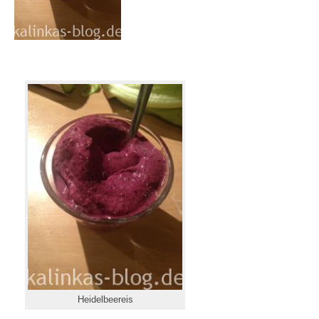
Heidelbeereis