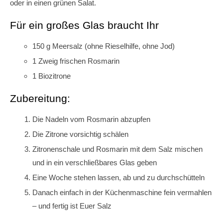
oder in einen grünen Salat.
Für ein großes Glas braucht Ihr
150 g Meersalz (ohne Rieselhilfe, ohne Jod)
1 Zweig frischen Rosmarin
1 Biozitrone
Zubereitung:
Die Nadeln vom Rosmarin abzupfen
Die Zitrone vorsichtig schälen
Zitronenschale und Rosmarin mit dem Salz mischen
und in ein verschließbares Glas geben
Eine Woche stehen lassen, ab und zu durchschütteln
Danach einfach in der Küchenmaschine fein vermahlen
– und fertig ist Euer Salz