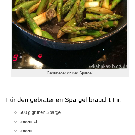
Gebratener grüner Spargel
Für den gebratenen Spargel braucht Ihr:
500 g grünen Spargel
Sesamöl
Sesam