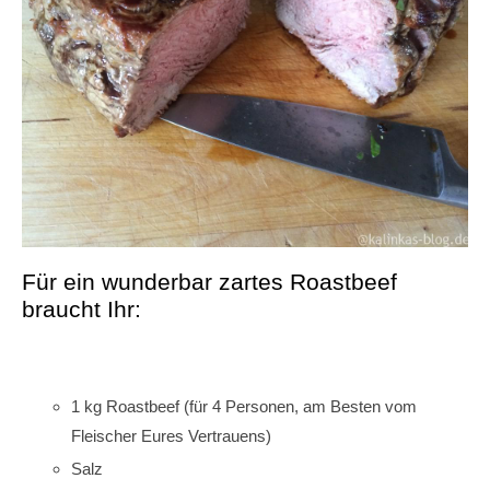
Für ein wunderbar zartes Roastbeef
braucht Ihr:
1 kg Roastbeef (für 4 Personen, am Besten vom
Fleischer Eures Vertrauens)
Salz