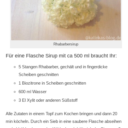
Rhabarbersirup
Für eine Flasche Sirup mit ca 500 ml braucht Ihr:
5 Stangen Rhabarber, gechält und in fingerdicke
Scheiben geschnitten
1 Biozitrone in Scheiben geschnitten
600 ml Wasser
3 El Xylit oder anderen Süßstoff
Alle Zutaten in einem Topf zum Kochen bringen und dann 20
min köcheln. Durch ein Sieb in eine saubere Flasche abseihen