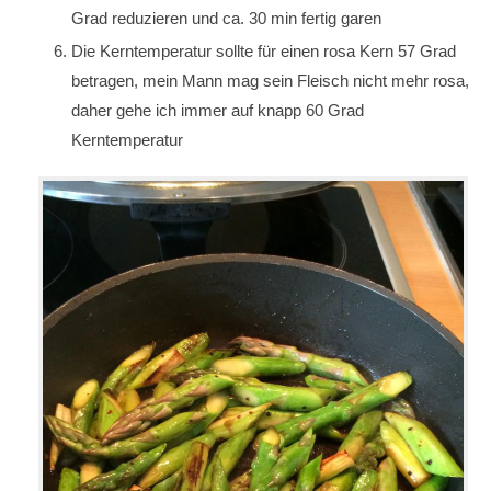
Grad reduzieren und ca. 30 min fertig garen
Die Kerntemperatur sollte für einen rosa Kern 57 Grad
betragen, mein Mann mag sein Fleisch nicht mehr rosa,
daher gehe ich immer auf knapp 60 Grad
Kerntemperatur