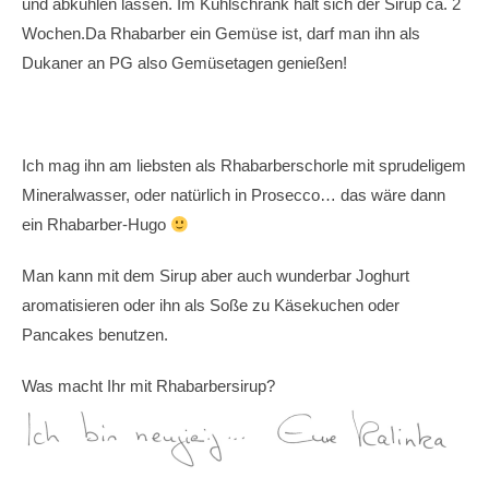
und abkühlen lassen. Im Kühlschrank hält sich der Sirup ca. 2
Wochen.Da Rhabarber ein Gemüse ist, darf man ihn als
Dukaner an PG also Gemüsetagen genießen!
Ich mag ihn am liebsten als Rhabarberschorle mit sprudeligem
Mineralwasser, oder natürlich in Prosecco… das wäre dann
ein Rhabarber-Hugo
Man kann mit dem Sirup aber auch wunderbar Joghurt
aromatisieren oder ihn als Soße zu Käsekuchen oder
Pancakes benutzen.
Was macht Ihr mit Rhabarbersirup?