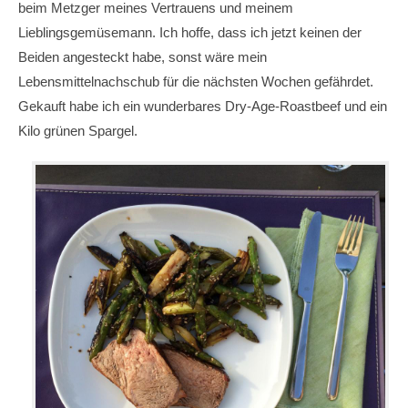
beim Metzger meines Vertrauens und meinem
Lieblingsgemüsemann. Ich hoffe, dass ich jetzt keinen der
Beiden angesteckt habe, sonst wäre mein
Lebensmittelnachschub für die nächsten Wochen gefährdet.
Gekauft habe ich ein wunderbares Dry-Age-Roastbeef und ein
Kilo grünen Spargel.