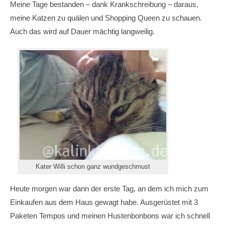
Meine Tage bestanden – dank Krankschreibung – daraus,
meine Katzen zu quälen und Shopping Queen zu schauen.
Auch das wird auf Dauer mächtig langweilig.
Kater Willi schon ganz wundgeschmust
Heute morgen war dann der erste Tag, an dem ich mich zum
Einkaufen aus dem Haus gewagt habe. Ausgerüstet mit 3
Paketen Tempos und meinen Hustenbonbons war ich schnell