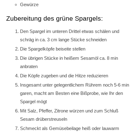
Gewürze
Zubereitung des grüne Spargels:
Den Spargel im unteren Drittel etwas schälen und
schräg in ca. 3 cm lange Stücke schneiden
Die Spargelköpfe beiseite stellen
Die übrigen Stücke in heißem Sesamöl ca. 8 min
anbraten
Die Köpfe zugeben und die Hitze reduzieren
Insgesamt unter gelegentlichem Rührem noch 5-6 min
garen, macht am Besten eine Bißprobe, wie Ihr den
Spargel mögt
Mit Salz, Pfeffer, Zitrone würzen und zum Schluß
Sesam drüberstreuseln
Schmeckt als Gemüsebeilage heiß oder lauwarm