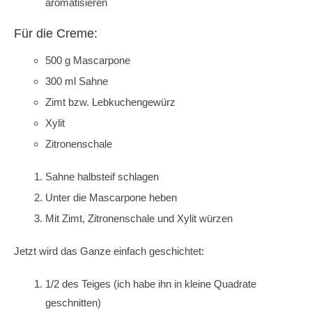
aromatisieren
Für die Creme:
500 g Mascarpone
300 ml Sahne
Zimt bzw. Lebkuchengewürz
Xylit
Zitronenschale
Sahne halbsteif schlagen
Unter die Mascarpone heben
Mit Zimt, Zitronenschale und Xylit würzen
Jetzt wird das Ganze einfach geschichtet:
1/2 des Teiges (ich habe ihn in kleine Quadrate
geschnitten)