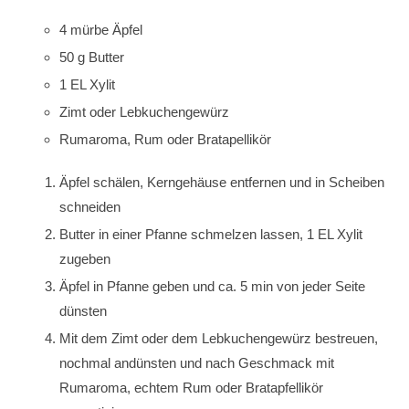
4 mürbe Äpfel
50 g Butter
1 EL Xylit
Zimt oder Lebkuchengewürz
Rumaroma, Rum oder Bratapellikör
Äpfel schälen, Kerngehäuse entfernen und in Scheiben
schneiden
Butter in einer Pfanne schmelzen lassen, 1 EL Xylit
zugeben
Äpfel in Pfanne geben und ca. 5 min von jeder Seite
dünsten
Mit dem Zimt oder dem Lebkuchengewürz bestreuen,
nochmal andünsten und nach Geschmack mit
Rumaroma, echtem Rum oder Bratapfellikör