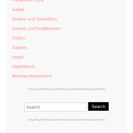
Salate
Shakes und Smoothies
Snacks und Knabbereien
Soßen
Suppen
vegan
Vegetarisch
Weihnachtsbäckerei
Search