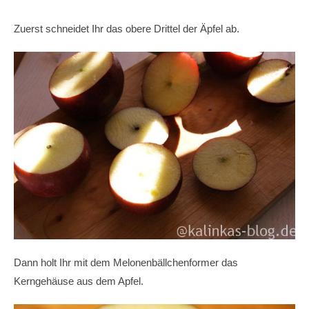
Zuerst schneidet Ihr das obere Drittel der Äpfel ab.
Dann holt Ihr mit dem Melonenbällchenformer das
Kerngehäuse aus dem Apfel.