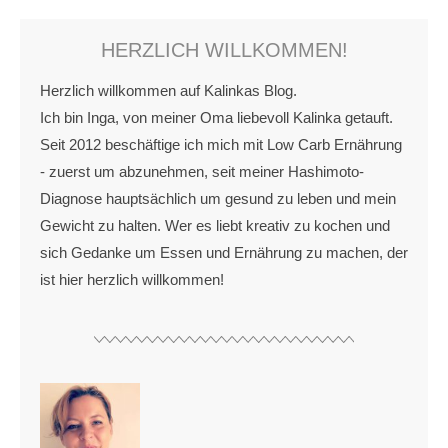
HERZLICH WILLKOMMEN!
Herzlich willkommen auf Kalinkas Blog.
Ich bin Inga, von meiner Oma liebevoll Kalinka getauft.
Seit 2012 beschäftige ich mich mit Low Carb Ernährung
- zuerst um abzunehmen, seit meiner Hashimoto-
Diagnose hauptsächlich um gesund zu leben und mein
Gewicht zu halten. Wer es liebt kreativ zu kochen und
sich Gedanke um Essen und Ernährung zu machen, der
ist hier herzlich willkommen!