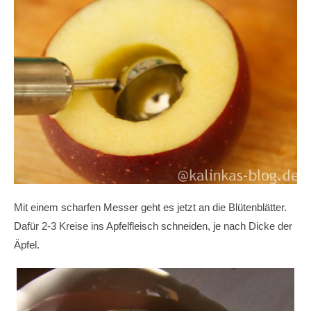
Mit einem scharfen Messer geht es jetzt an die Blütenblätter.
Dafür 2-3 Kreise ins Apfelfleisch schneiden, je nach Dicke der
Äpfel.