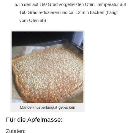
In den auf 180 Grad vorgeheizten Ofen, Temperatur auf
160 Grad reduzieren und ca. 12 min backen (hängt
vom Ofen ab)
Mandelknusperbisquit gebacken
Für die Apfelmasse:
Zutaten: