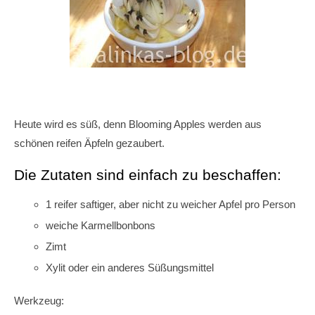
Heute wird es süß, denn Blooming Apples werden aus
schönen reifen Äpfeln gezaubert.
Die Zutaten sind einfach zu beschaffen:
1 reifer saftiger, aber nicht zu weicher Apfel pro Person
weiche Karmellbonbons
Zimt
Xylit oder ein anderes Süßungsmittel
Werkzeug: