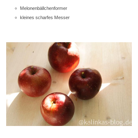
Melonenbällchenformer
kleines scharfes Messer