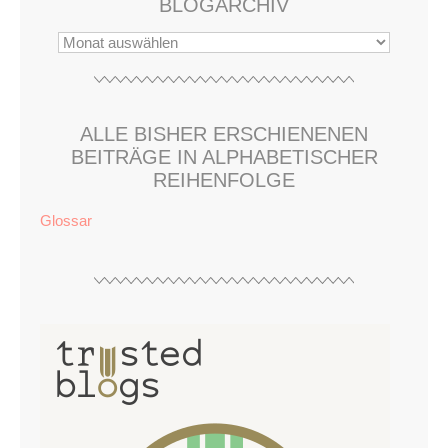
BLOGARCHIV
ALLE BISHER ERSCHIENENEN
BEITRÄGE IN ALPHABETISCHER
REIHENFOLGE
Glossar