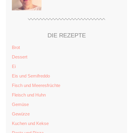
DIE REZEPTE
Brot
Dessert
Ei
Eis und Semifreddo
Fisch und Meeresfrüchte
Fleisch und Huhn
Gemüse
Gewürze
Kuchen und Kekse
Pasta und Pizza