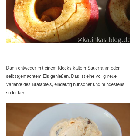
Dann entweder mit einem Klecks kaltem Sauerrahm oder
selbstgemachtem Eis genießen. Das ist eine völlig neue
Variante des Bratapfels, eindeutig hübscher und mindestens
so lecker.