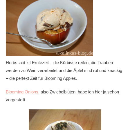
Herbstzeit ist Erntezeit – die Kürbisse reifen, die Trauben
werden zu Wein verarbeitet und die Äpfel sind rot und knackig
– die perfekt Zeit für Blooming Apples.
Blooming Onions
, also Zwiebelblüten, habe ich hier ja schon
vorgestellt.