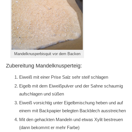
Mandelknusperbisquit vor dem Backen
Zubereitung Mandelknusperteig:
Eiweiß mit einer Prise Salz sehr steif schlagen
Eigelb mit dem Eiweißpulver und der Sahne schaumig
aufschlagen und süßen
Eiweiß vorsichtig unter Eigelbmischung heben und auf
einem mit Backpapier belegten Backblech ausstreichen
Mit den gehackten Mandeln und etwas Xylit bestreuen
(dann bekommt er mehr Farbe)