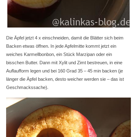
Die Äpfel jetzt 4 x einschneiden, damit die Blätter sich beim
Backen etwas öffnen. In jede Apfelmitte kommt jetzt ein
weiches Karmellbonbon, ein Stück Marzipan oder ein
bisschen Butter. Dann mit Xylit und Zimt bestreuen, in eine
Auflaufform legen und bei 160 Grad 35 – 45 min backen (je
länger die Äpfel backen, desto weicher werden sie – das ist
Geschmackssache).