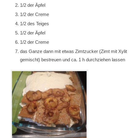
1/2 der Äpfel
1/2 der Creme
1/2 des Teiges
1/2 der Äpfel
1/2 der Creme
das Ganze dann mit etwas Zimtzucker (Zimt mit Xylit
gemischt) bestreuen und ca. 1 h durchziehen lassen