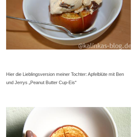
Hier die Lieblingsversion meiner Tochter: Apfelblüte mit Ben
und Jerrys „Peanut Butter Cup-Eis“