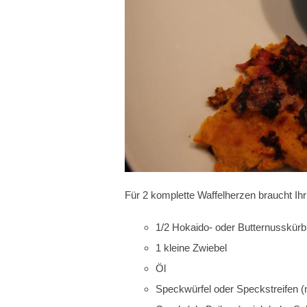
Für 2 komplette Waffelherzen braucht Ihr
1/2 Hokaido- oder Butternusskürb
1 kleine Zwiebel
Öl
Speckwürfel oder Speckstreifen (n