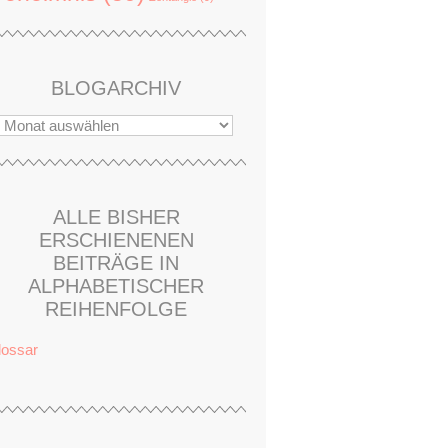
BLOGARCHIV
ALLE BISHER
ERSCHIENENEN
BEITRÄGE IN
ALPHABETISCHER
REIHENFOLGE
lossar