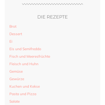
DIE REZEPTE
Brot
Dessert
Ei
Eis und Semifreddo
Fisch und Meeresfrüchte
Fleisch und Huhn
Gemüse
Gewürze
Kuchen und Kekse
Pasta und Pizza
Salate