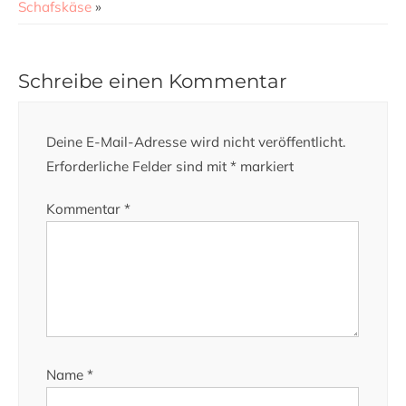
Schafskäse
»
Schreibe einen Kommentar
Deine E-Mail-Adresse wird nicht veröffentlicht.
Erforderliche Felder sind mit
*
markiert
Kommentar
*
Name
*