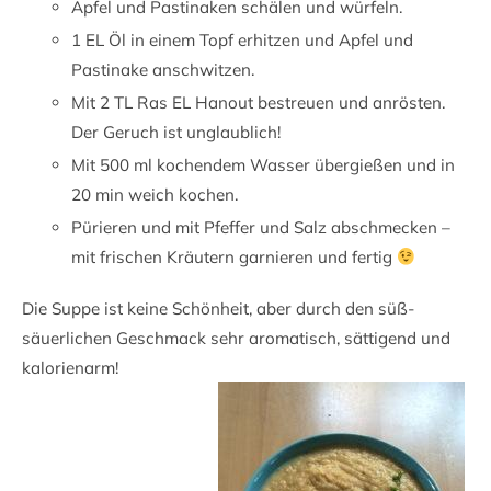
Apfel und Pastinaken schälen und würfeln.
1 EL Öl in einem Topf erhitzen und Apfel und
Pastinake anschwitzen.
Mit 2 TL Ras EL Hanout bestreuen und anrösten.
Der Geruch ist unglaublich!
Mit 500 ml kochendem Wasser übergießen und in
20 min weich kochen.
Pürieren und mit Pfeffer und Salz abschmecken –
mit frischen Kräutern garnieren und fertig
Die Suppe ist keine Schönheit, aber durch den süß-
säuerlichen Geschmack sehr aromatisch, sättigend und
kalorienarm!