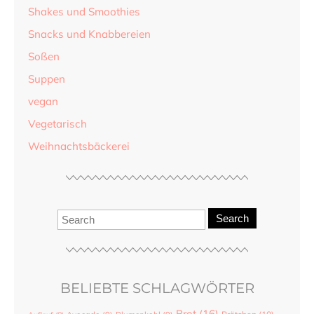
Shakes und Smoothies
Snacks und Knabbereien
Soßen
Suppen
vegan
Vegetarisch
Weihnachtsbäckerei
Search
BELIEBTE SCHLAGWÖRTER
Brot
(16)