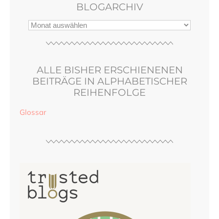
BLOGARCHIV
ALLE BISHER ERSCHIENENEN
BEITRÄGE IN ALPHABETISCHER
REIHENFOLGE
Glossar