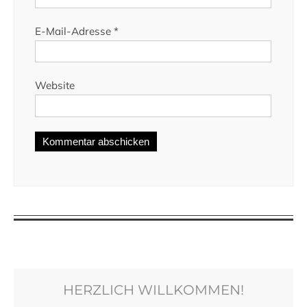
E-Mail-Adresse
*
Website
HERZLICH WILLKOMMEN!