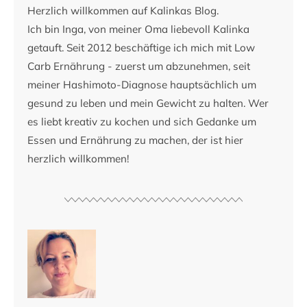
Herzlich willkommen auf Kalinkas Blog.
Ich bin Inga, von meiner Oma liebevoll Kalinka
getauft. Seit 2012 beschäftige ich mich mit Low
Carb Ernährung - zuerst um abzunehmen, seit
meiner Hashimoto-Diagnose hauptsächlich um
gesund zu leben und mein Gewicht zu halten. Wer
es liebt kreativ zu kochen und sich Gedanke um
Essen und Ernährung zu machen, der ist hier
herzlich willkommen!