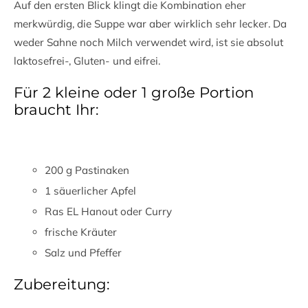
Auf den ersten Blick klingt die Kombination eher
merkwürdig, die Suppe war aber wirklich sehr lecker. Da
weder Sahne noch Milch verwendet wird, ist sie absolut
laktosefrei-, Gluten- und eifrei.
Für 2 kleine oder 1 große Portion
braucht Ihr:
200 g Pastinaken
1 säuerlicher Apfel
Ras EL Hanout oder Curry
frische Kräuter
Salz und Pfeffer
Zubereitung: