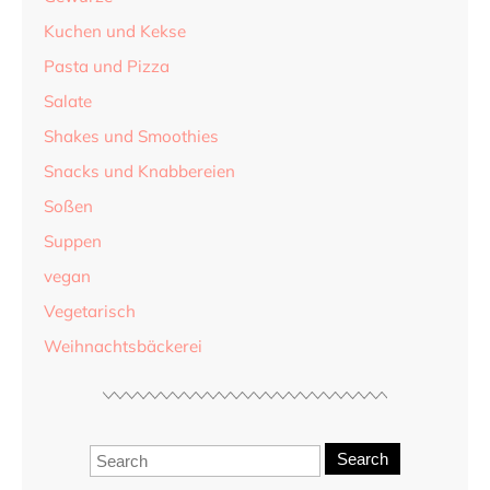
Kuchen und Kekse
Pasta und Pizza
Salate
Shakes und Smoothies
Snacks und Knabbereien
Soßen
Suppen
vegan
Vegetarisch
Weihnachtsbäckerei
Search