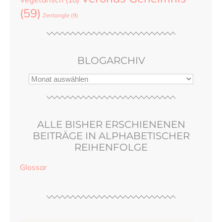
(59)
Zentangle
(9)
BLOGARCHIV
ALLE BISHER ERSCHIENENEN
BEITRÄGE IN ALPHABETISCHER
REIHENFOLGE
Glossar