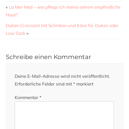
«
La Mer Med – wie pflege ich meine extrem empfindliche
Haut?
Dukan Croissant mit Schinken und Käse für Dukan oder
Low Carb
»
Schreibe einen Kommentar
Deine E-Mail-Adresse wird nicht veröffentlicht.
Erforderliche Felder sind mit
*
markiert
Kommentar
*