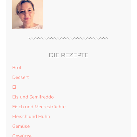
DIE REZEPTE
Brot
Dessert
Ei
Eis und Semifreddo
Fisch und Meeresfrüchte
Fleisch und Huhn
Gemüse
Gewürze