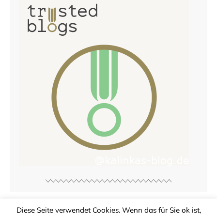
Diese Seite verwendet Cookies. Wenn das für Sie ok ist,
© Copyright
Kalinkas Blog
2026. Powered by
WordPress
.