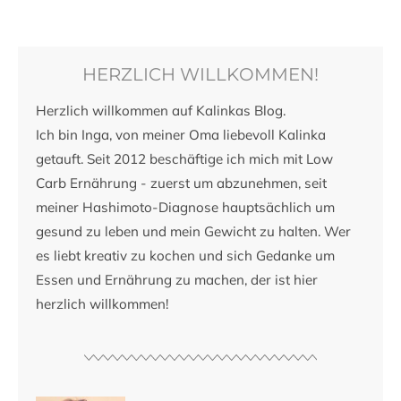
HERZLICH WILLKOMMEN!
Herzlich willkommen auf Kalinkas Blog.
Ich bin Inga, von meiner Oma liebevoll Kalinka
getauft. Seit 2012 beschäftige ich mich mit Low
Carb Ernährung - zuerst um abzunehmen, seit
meiner Hashimoto-Diagnose hauptsächlich um
gesund zu leben und mein Gewicht zu halten. Wer
es liebt kreativ zu kochen und sich Gedanke um
Essen und Ernährung zu machen, der ist hier
herzlich willkommen!