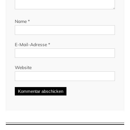
Name
*
E-Mail-Adresse
*
Website