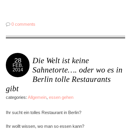
0 comments
Die Welt ist keine
28
FEB.
Sahnetorte…. oder wo es in
2014
Berlin tolle Restaurants
gibt
categories:
Allgemein
,
essen gehen
Ihr sucht ein tolles Restaurant in Berlin?
Ihr wollt wissen, wo man so essen kann?