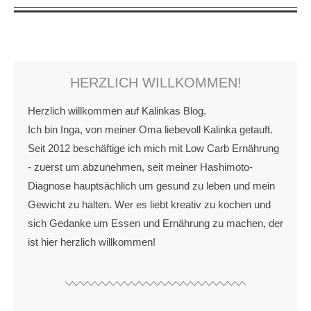
HERZLICH WILLKOMMEN!
Herzlich willkommen auf Kalinkas Blog.
Ich bin Inga, von meiner Oma liebevoll Kalinka getauft.
Seit 2012 beschäftige ich mich mit Low Carb Ernährung
- zuerst um abzunehmen, seit meiner Hashimoto-
Diagnose hauptsächlich um gesund zu leben und mein
Gewicht zu halten. Wer es liebt kreativ zu kochen und
sich Gedanke um Essen und Ernährung zu machen, der
ist hier herzlich willkommen!