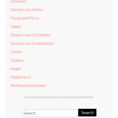
Gewürze
Kuchen und Kekse
Pasta und Pizza
Salate
Shakes und Smoothies
Snacks und Knabbereien
Soßen
Suppen
vegan
Vegetarisch
Weihnachtsbäckerei
Search