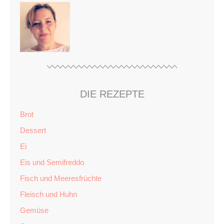
DIE REZEPTE
Brot
Dessert
Ei
Eis und Semifreddo
Fisch und Meeresfrüchte
Fleisch und Huhn
Gemüse