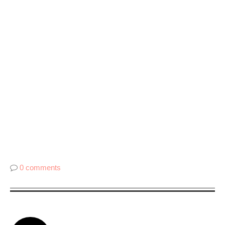
0 comments