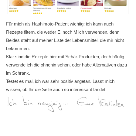
Für mich als Hashimoto-Patient wichtig: ich kann auch
Rezepte filtern, die weder Ei noch Milch verwenden, denn
Beides steht auf meiner Liste der Lebensmittel, die mir nicht
bekommen.
Klar sind die Rezepte hier mit Schär-Produkten, doch häufig
verwende ich die ohnehin schon, oder habe Alternativen dazu
im Schrank.
Testet es mal, ich war sehr positiv angetan. Lasst mich
wissen, ob Ihr die Seite auch so interessant fandet