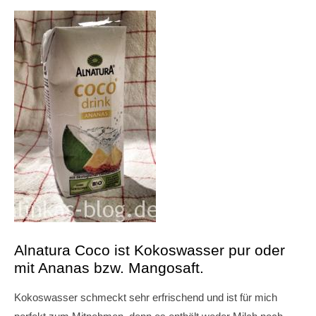
Alnatura Coco ist Kokoswasser pur oder
mit Ananas bzw. Mangosaft.
Kokoswasser schmeckt sehr erfrischend und ist für mich