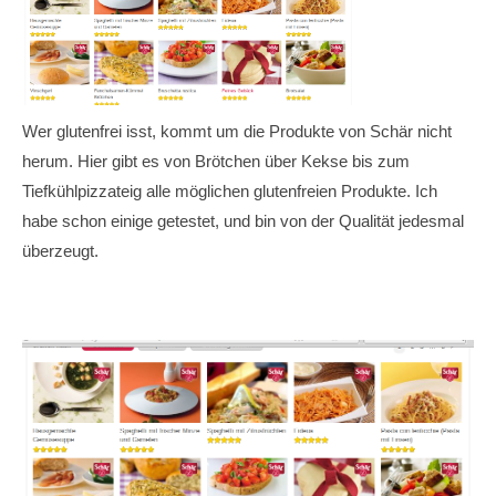
Wer glutenfrei isst, kommt um die Produkte von Schär nicht
herum. Hier gibt es von Brötchen über Kekse bis zum
Tiefkühlpizzateig alle möglichen glutenfreien Produkte. Ich
habe schon einige getestet, und bin von der Qualität jedesmal
überzeugt.