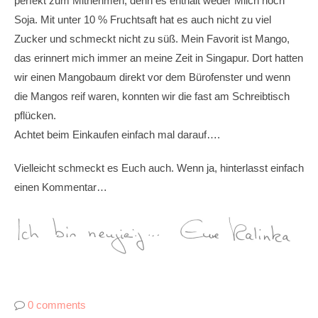
perfekt zum Mitnehmen, denn es enthält weder Milch noch
Soja. Mit unter 10 % Fruchtsaft hat es auch nicht zu viel
Zucker und schmeckt nicht zu süß. Mein Favorit ist Mango,
das erinnert mich immer an meine Zeit in Singapur. Dort hatten
wir einen Mangobaum direkt vor dem Bürofenster und wenn
die Mangos reif waren, konnten wir die fast am Schreibtisch
pflücken.
Achtet beim Einkaufen einfach mal darauf….
Vielleicht schmeckt es Euch auch. Wenn ja, hinterlasst einfach
einen Kommentar…
0 comments