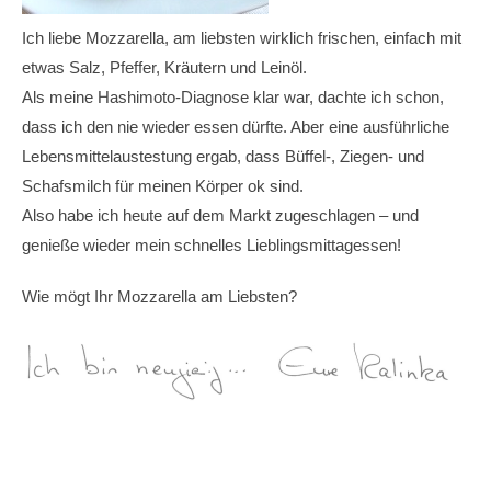
Ich liebe Mozzarella, am liebsten wirklich frischen, einfach mit
etwas Salz, Pfeffer, Kräutern und Leinöl.
Als meine Hashimoto-Diagnose klar war, dachte ich schon,
dass ich den nie wieder essen dürfte. Aber eine ausführliche
Lebensmittelaustestung ergab, dass Büffel-, Ziegen- und
Schafsmilch für meinen Körper ok sind.
Also habe ich heute auf dem Markt zugeschlagen – und
genieße wieder mein schnelles Lieblingsmittagessen!
Wie mögt Ihr Mozzarella am Liebsten?