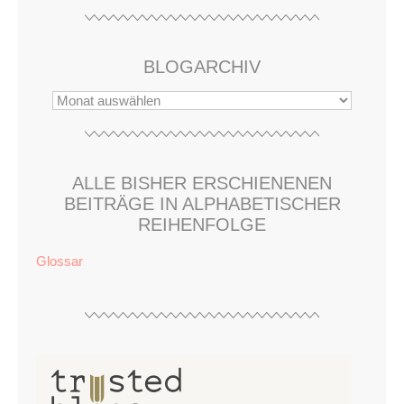
BLOGARCHIV
ALLE BISHER ERSCHIENENEN
BEITRÄGE IN ALPHABETISCHER
REIHENFOLGE
Glossar