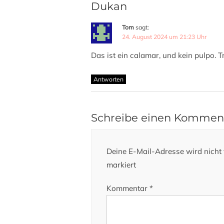
Dukan
Tom
sagt:
24. August 2024 um 21:23 Uhr
Das ist ein calamar, und kein pulpo. 
Antworten
Schreibe einen Kommen
Deine E-Mail-Adresse wird nicht v
markiert
Kommentar
*