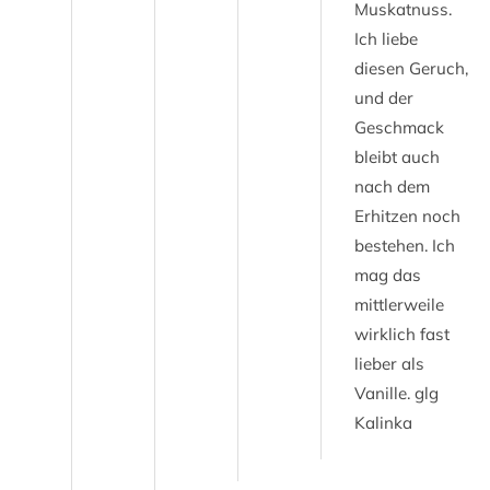
Muskatnuss.
Ich liebe
diesen Geruch,
und der
Geschmack
bleibt auch
nach dem
Erhitzen noch
bestehen. Ich
mag das
mittlerweile
wirklich fast
lieber als
Vanille. glg
Kalinka