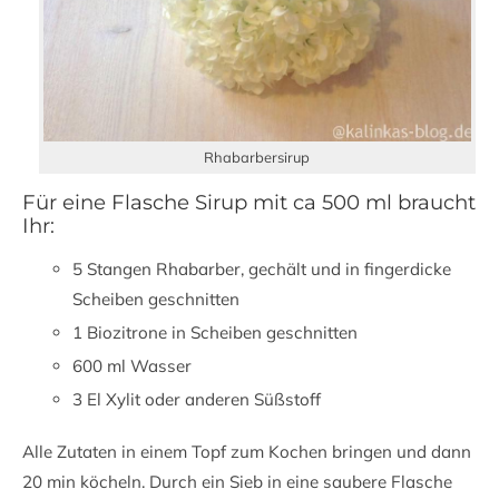
Rhabarbersirup
Für eine Flasche Sirup mit ca 500 ml braucht
Ihr:
5 Stangen Rhabarber, gechält und in fingerdicke
Scheiben geschnitten
1 Biozitrone in Scheiben geschnitten
600 ml Wasser
3 El Xylit oder anderen Süßstoff
Alle Zutaten in einem Topf zum Kochen bringen und dann
20 min köcheln. Durch ein Sieb in eine saubere Flasche