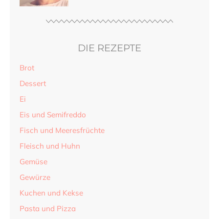
DIE REZEPTE
Brot
Dessert
Ei
Eis und Semifreddo
Fisch und Meeresfrüchte
Fleisch und Huhn
Gemüse
Gewürze
Kuchen und Kekse
Pasta und Pizza