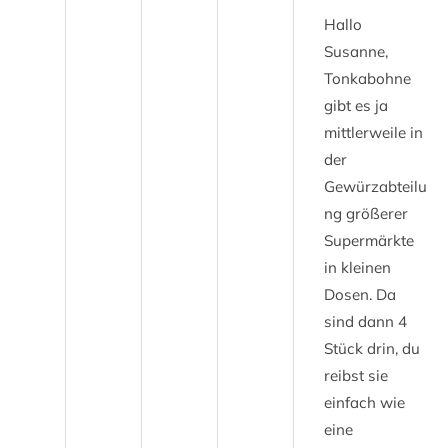
Hallo
Susanne,
Tonkabohne
gibt es ja
mittlerweile in
der
Gewürzabteilu
ng größerer
Supermärkte
in kleinen
Dosen. Da
sind dann 4
Stück drin, du
reibst sie
einfach wie
eine