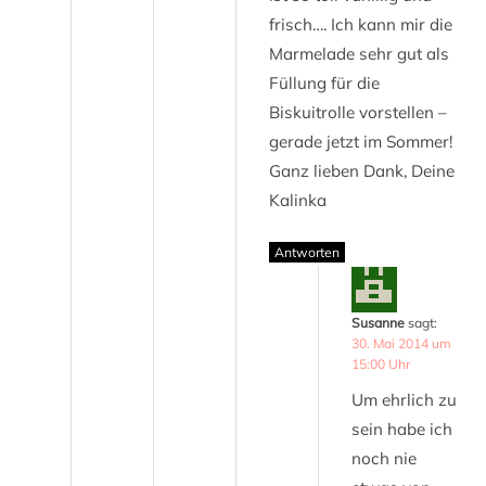
frisch…. Ich kann mir die
Marmelade sehr gut als
Füllung für die
Biskuitrolle vorstellen –
gerade jetzt im Sommer!
Ganz lieben Dank, Deine
Kalinka
Antworten
Susanne
sagt:
30. Mai 2014 um
15:00 Uhr
Um ehrlich zu
sein habe ich
noch nie