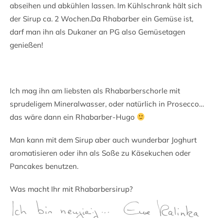
abseihen und abkühlen lassen. Im Kühlschrank hält sich
der Sirup ca. 2 Wochen.Da Rhabarber ein Gemüse ist,
darf man ihn als Dukaner an PG also Gemüsetagen
genießen!
Ich mag ihn am liebsten als Rhabarberschorle mit
sprudeligem Mineralwasser, oder natürlich in Prosecco…
das wäre dann ein Rhabarber-Hugo
Man kann mit dem Sirup aber auch wunderbar Joghurt
aromatisieren oder ihn als Soße zu Käsekuchen oder
Pancakes benutzen.
Was macht Ihr mit Rhabarbersirup?