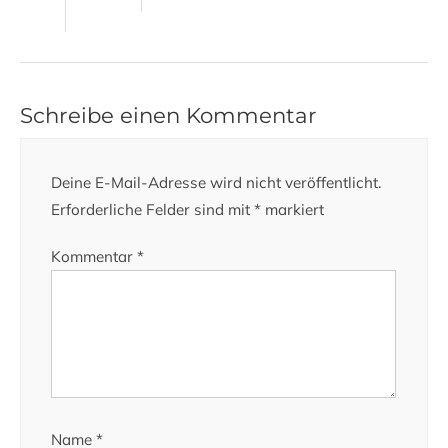
Schreibe einen Kommentar
Deine E-Mail-Adresse wird nicht veröffentlicht.
Erforderliche Felder sind mit
*
markiert
Kommentar
*
Name
*