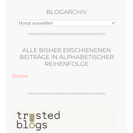
BLOGARCHIV
ALLE BISHER ERSCHIENENEN
BEITRÄGE IN ALPHABETISCHER
REIHENFOLGE
Glossar