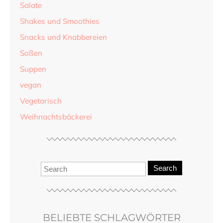
Salate
Shakes und Smoothies
Snacks und Knabbereien
Soßen
Suppen
vegan
Vegetarisch
Weihnachtsbäckerei
Search
BELIEBTE SCHLAGWÖRTER