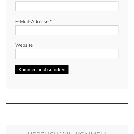
E-Mail-Adresse
*
Website