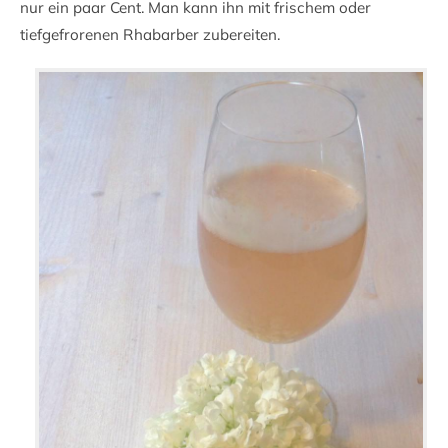
nur ein paar Cent. Man kann ihn mit frischem oder
tiefgefrorenen Rhabarber zubereiten.