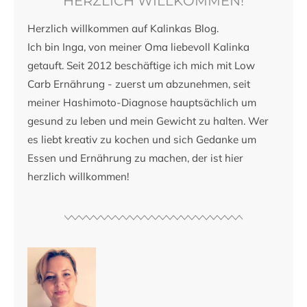
HERZLICH WILLKOMMEN!
Herzlich willkommen auf Kalinkas Blog.
Ich bin Inga, von meiner Oma liebevoll Kalinka
getauft. Seit 2012 beschäftige ich mich mit Low
Carb Ernährung - zuerst um abzunehmen, seit
meiner Hashimoto-Diagnose hauptsächlich um
gesund zu leben und mein Gewicht zu halten. Wer
es liebt kreativ zu kochen und sich Gedanke um
Essen und Ernährung zu machen, der ist hier
herzlich willkommen!