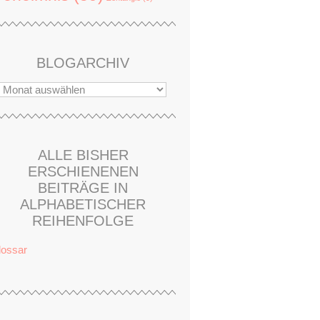
BLOGARCHIV
ALLE BISHER
ERSCHIENENEN
BEITRÄGE IN
ALPHABETISCHER
REIHENFOLGE
lossar