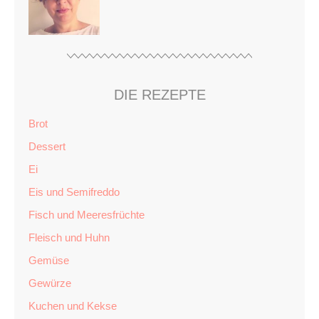
DIE REZEPTE
Brot
Dessert
Ei
Eis und Semifreddo
Fisch und Meeresfrüchte
Fleisch und Huhn
Gemüse
Gewürze
Kuchen und Kekse