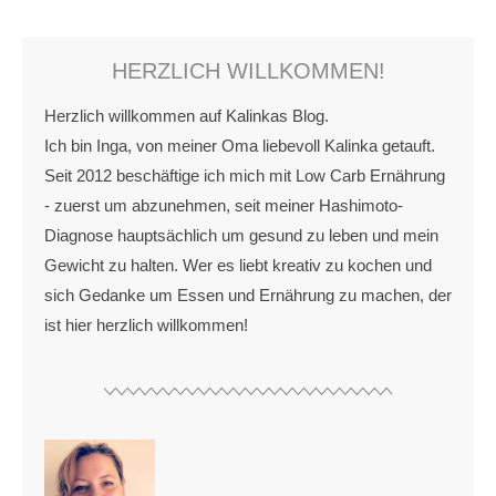
HERZLICH WILLKOMMEN!
Herzlich willkommen auf Kalinkas Blog.
Ich bin Inga, von meiner Oma liebevoll Kalinka getauft.
Seit 2012 beschäftige ich mich mit Low Carb Ernährung
- zuerst um abzunehmen, seit meiner Hashimoto-
Diagnose hauptsächlich um gesund zu leben und mein
Gewicht zu halten. Wer es liebt kreativ zu kochen und
sich Gedanke um Essen und Ernährung zu machen, der
ist hier herzlich willkommen!