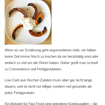
Wenn es um Ernährung geht argumentieren viele, sie hätten
keine Zeit immer frisch zu kochen da sie berufstätig sind oder
einfach zu viel um die Ohren haben. Daher greift man schnell
zu Convenience und Fertigprodukten.
Low Carb aus frischen Zutaten muss aber gar nicht lange
dauern, und ist nicht nur billiger sondern viel gesünder als
jedes Fertigprodukt.
Ein Beispiel für Fast Food sind gebratene Kürbisspalten – die