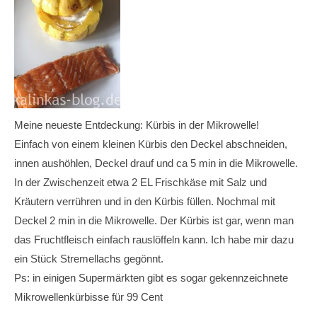
Meine neueste Entdeckung: Kürbis in der Mikrowelle!
Einfach von einem kleinen Kürbis den Deckel abschneiden,
innen aushöhlen, Deckel drauf und ca 5 min in die Mikrowelle.
In der Zwischenzeit etwa 2 EL Frischkäse mit Salz und
Kräutern verrühren und in den Kürbis füllen. Nochmal mit
Deckel 2 min in die Mikrowelle. Der Kürbis ist gar, wenn man
das Fruchtfleisch einfach rauslöffeln kann. Ich habe mir dazu
ein Stück Stremellachs gegönnt.
Ps: in einigen Supermärkten gibt es sogar gekennzeichnete
Mikrowellenkürbisse für 99 Cent