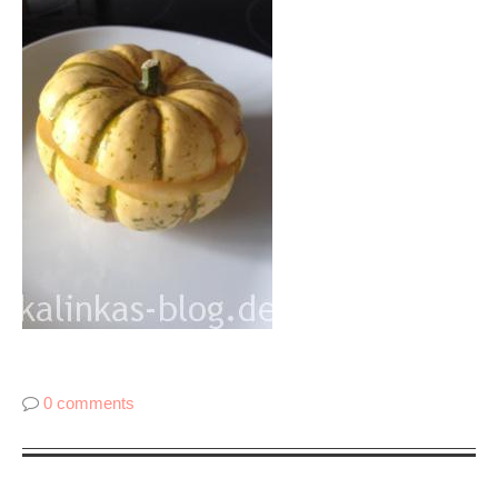
0 comments