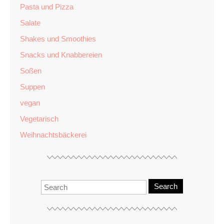
Pasta und Pizza
Salate
Shakes und Smoothies
Snacks und Knabbereien
Soßen
Suppen
vegan
Vegetarisch
Weihnachtsbäckerei
Search