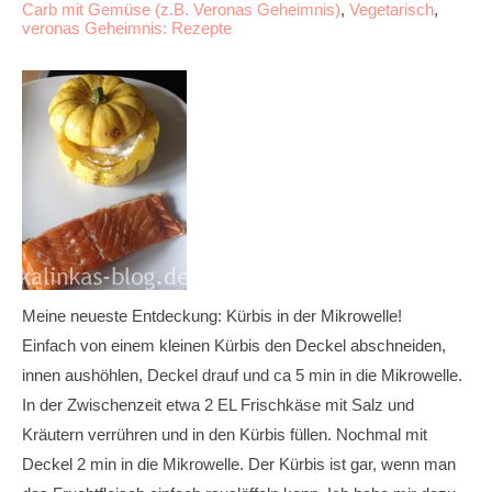
Carb mit Gemüse (z.B. Veronas Geheimnis)
,
Vegetarisch
,
veronas Geheimnis: Rezepte
Meine neueste Entdeckung: Kürbis in der Mikrowelle!
Einfach von einem kleinen Kürbis den Deckel abschneiden,
innen aushöhlen, Deckel drauf und ca 5 min in die Mikrowelle.
In der Zwischenzeit etwa 2 EL Frischkäse mit Salz und
Kräutern verrühren und in den Kürbis füllen. Nochmal mit
Deckel 2 min in die Mikrowelle. Der Kürbis ist gar, wenn man