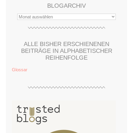
BLOGARCHIV
ALLE BISHER ERSCHIENENEN
BEITRÄGE IN ALPHABETISCHER
REIHENFOLGE
Glossar