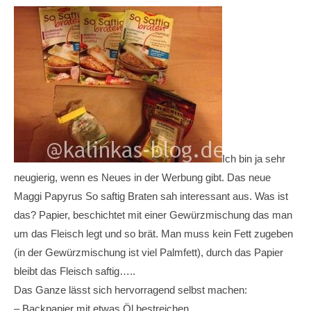
Ich bin ja sehr
neugierig, wenn es Neues in der Werbung gibt. Das neue
Maggi Papyrus So saftig Braten sah interessant aus. Was ist
das? Papier, beschichtet mit einer Gewürzmischung das man
um das Fleisch legt und so brät. Man muss kein Fett zugeben
(in der Gewürzmischung ist viel Palmfett), durch das Papier
bleibt das Fleisch saftig…..
Das Ganze lässt sich hervorragend selbst machen:
– Backpapier mit etwas Öl bestreichen