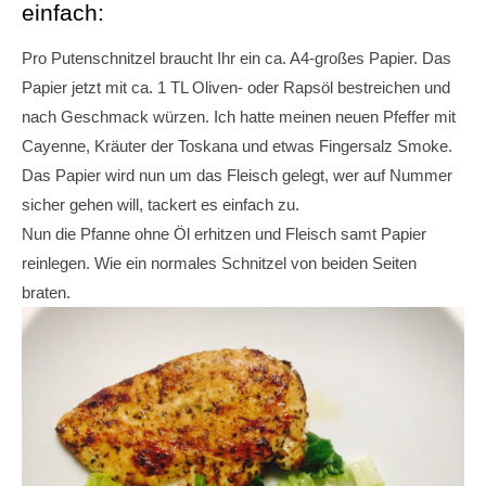
einfach:
Pro Putenschnitzel braucht Ihr ein ca. A4-großes Papier. Das
Papier jetzt mit ca. 1 TL Oliven- oder Rapsöl bestreichen und
nach Geschmack würzen. Ich hatte meinen neuen Pfeffer mit
Cayenne, Kräuter der Toskana und etwas Fingersalz Smoke.
Das Papier wird nun um das Fleisch gelegt, wer auf Nummer
sicher gehen will, tackert es einfach zu.
Nun die Pfanne ohne Öl erhitzen und Fleisch samt Papier
reinlegen. Wie ein normales Schnitzel von beiden Seiten
braten.