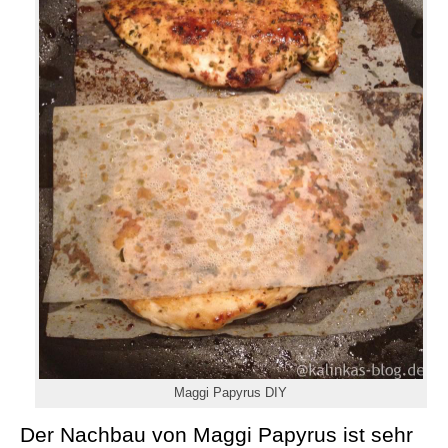
Maggi Papyrus DIY
Der Nachbau von Maggi Papyrus ist sehr