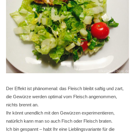
Der Effekt ist phänomenal: das Fleisch bleibt saftig und zart,
die Gewürze werden optimal vom Fleisch angenommen,
nichts brennt an.
Ihr könnt unendlich mit den Gewürzen experimentieren,
natürlich kann man so auch Fisch oder Fleisch braten.
Ich bin gespannt – habt Ihr eine Lieblingsvariante für die