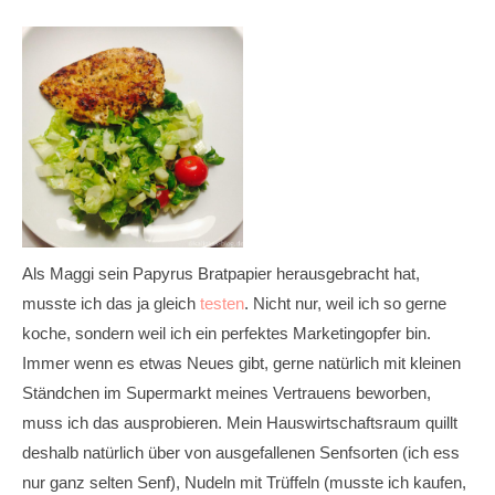
Als Maggi sein Papyrus Bratpapier herausgebracht hat,
musste ich das ja gleich
testen
. Nicht nur, weil ich so gerne
koche, sondern weil ich ein perfektes Marketingopfer bin.
Immer wenn es etwas Neues gibt, gerne natürlich mit kleinen
Ständchen im Supermarkt meines Vertrauens beworben,
muss ich das ausprobieren. Mein Hauswirtschaftsraum quillt
deshalb natürlich über von ausgefallenen Senfsorten (ich ess
nur ganz selten Senf), Nudeln mit Trüffeln (musste ich kaufen,