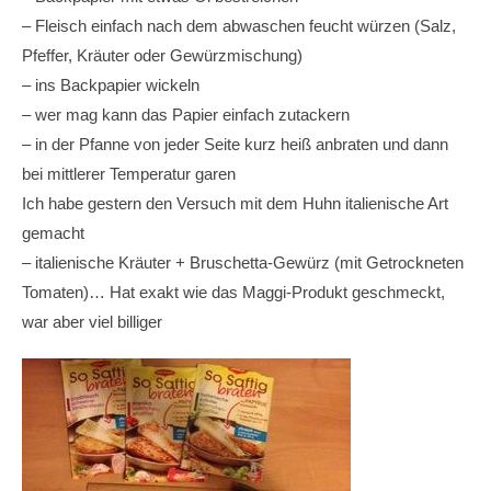
– Fleisch einfach nach dem abwaschen feucht würzen (Salz,
Pfeffer, Kräuter oder Gewürzmischung)
– ins Backpapier wickeln
– wer mag kann das Papier einfach zutackern
– in der Pfanne von jeder Seite kurz heiß anbraten und dann
bei mittlerer Temperatur garen
Ich habe gestern den Versuch mit dem Huhn italienische Art
gemacht
– italienische Kräuter + Bruschetta-Gewürz (mit Getrockneten
Tomaten)… Hat exakt wie das Maggi-Produkt geschmeckt,
war aber viel billiger