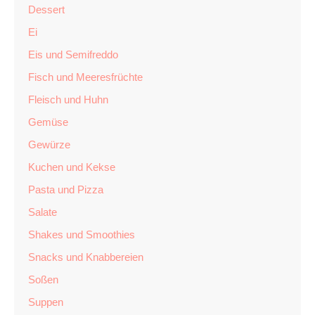
Dessert
Ei
Eis und Semifreddo
Fisch und Meeresfrüchte
Fleisch und Huhn
Gemüse
Gewürze
Kuchen und Kekse
Pasta und Pizza
Salate
Shakes und Smoothies
Snacks und Knabbereien
Soßen
Suppen