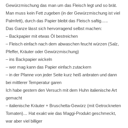
Gewürzmischung das man um das Fleisch legt und so brät.
Man muss kein Fett zugeben (in der Gewürzmischung ist viel
Palmfett), durch das Papier bleibt das Fleisch saftig…..
Das Ganze lässt sich hervorragend selbst machen:
– Backpapier mit etwas Öl bestreichen
– Fleisch einfach nach dem abwaschen feucht würzen (Salz,
Pfeffer, Kräuter oder Gewürzmischung)
– ins Backpapier wickeln
– wer mag kann das Papier einfach zutackern
– in der Pfanne von jeder Seite kurz heiß anbraten und dann
bei mittlerer Temperatur garen
Ich habe gestern den Versuch mit dem Huhn italienische Art
gemacht
– italienische Kräuter + Bruschetta-Gewürz (mit Getrockneten
Tomaten)… Hat exakt wie das Maggi-Produkt geschmeckt,
war aber viel billiger