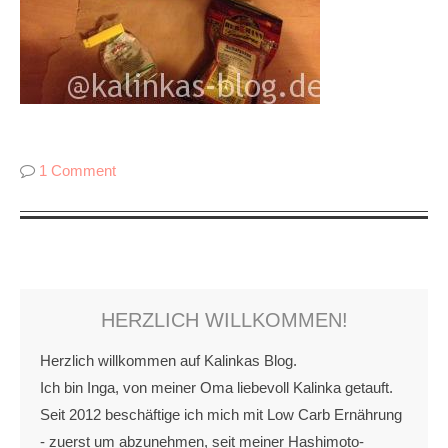
1 Comment
HERZLICH WILLKOMMEN!
Herzlich willkommen auf Kalinkas Blog.
Ich bin Inga, von meiner Oma liebevoll Kalinka getauft.
Seit 2012 beschäftige ich mich mit Low Carb Ernährung
- zuerst um abzunehmen, seit meiner Hashimoto-