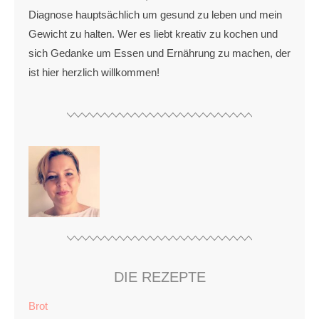
Diagnose hauptsächlich um gesund zu leben und mein
Gewicht zu halten. Wer es liebt kreativ zu kochen und
sich Gedanke um Essen und Ernährung zu machen, der
ist hier herzlich willkommen!
DIE REZEPTE
Brot