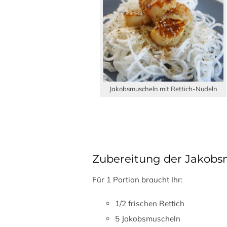
Jakobsmuscheln mit Rettich-Nudeln
Zubereitung der Jakobs
Für 1 Portion braucht Ihr:
1/2 frischen Rettich
5 Jakobsmuscheln