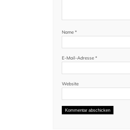
Name
*
E-Mail-Adresse
*
Website