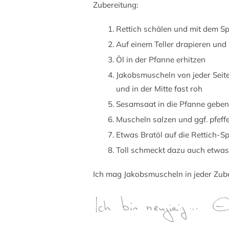
Zubereitung:
Rettich schälen und mit dem Spi
Auf einem Teller drapieren und 
Öl in der Pfanne erhitzen
Jakobsmuscheln von jeder Seite
und in der Mitte fast roh
Sesamsaat in die Pfanne geben
Muscheln salzen und ggf. pfeff
Etwas Bratöl auf die Rettich-S
Toll schmeckt dazu auch etwas 
Ich mag Jakobsmuscheln in jeder Zube