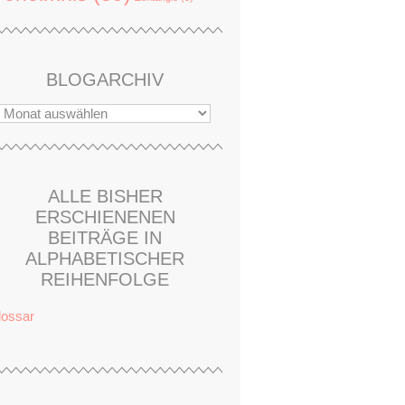
BLOGARCHIV
ALLE BISHER
ERSCHIENENEN
BEITRÄGE IN
ALPHABETISCHER
REIHENFOLGE
lossar